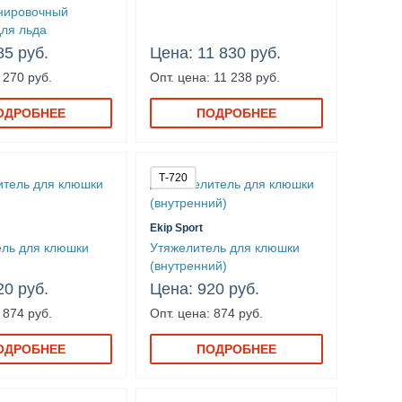
енировочный
ля льда
85 руб.
Цена: 11 830 руб.
 270 руб.
Опт. цена: 11 238 руб.
ОДРОБНЕЕ
ПОДРОБНЕЕ
Т-720
Ekip Sport
ель для клюшки
Утяжелитель для клюшки
(внутренний)
20 руб.
Цена: 920 руб.
 874 руб.
Опт. цена: 874 руб.
ОДРОБНЕЕ
ПОДРОБНЕЕ