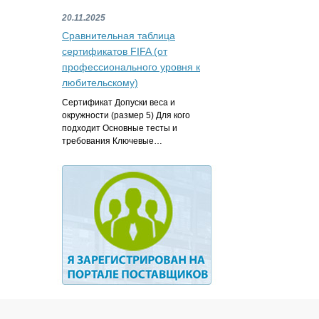
20.11.2025
Сравнительная таблица
сертификатов FIFA (от
профессионального уровня к
любительскому)
Сертификат Допуски веса и
окружности (размер 5) Для кого
подходит Основные тесты и
требования Ключевые…