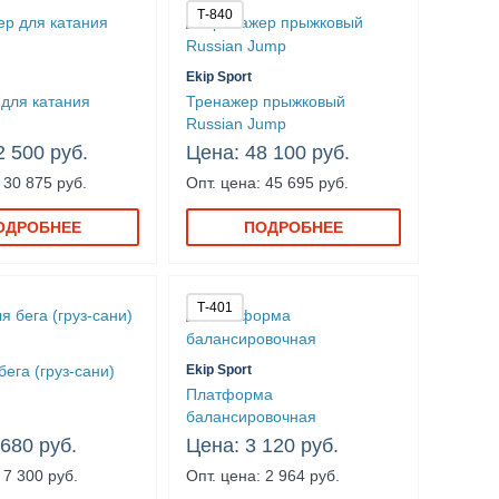
Т-840
Ekip Sport
для катания
Тренажер прыжковый
Russian Jump
2 500 руб.
Цена: 48 100 руб.
 30 875 руб.
Опт. цена: 45 695 руб.
ОДРОБНЕЕ
ПОДРОБНЕЕ
Т-401
бега (груз-сани)
Ekip Sport
Платформа
балансировочная
 680 руб.
Цена: 3 120 руб.
 7 300 руб.
Опт. цена: 2 964 руб.