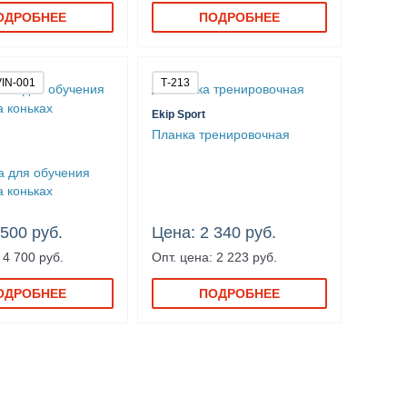
ОДРОБНЕЕ
ПОДРОБНЕЕ
IN-001
Т-213
Ekip Sport
Планка тренировочная
а для обучения
а коньках
 500 руб.
Цена: 2 340 руб.
 4 700 руб.
Опт. цена: 2 223 руб.
ОДРОБНЕЕ
ПОДРОБНЕЕ