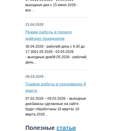
выходные дни с 15 июня 2026 -
все…
21.04.2026
Режим работы в период
майских праздников
30.04.2026 - рабочий день с 9.30 до
17.3001.05.2026 - 03.05.2026
- выходные дни08.05.2026 - рабочий
день…
06.03.2026
График работы в преддверии 8
марта
07.03.2026 – 09.03.2026 – выходные
дниЗаказы сделанные на сайте
будут обработаны 10 мартас 10
марта 2026…
Полезные
статьи