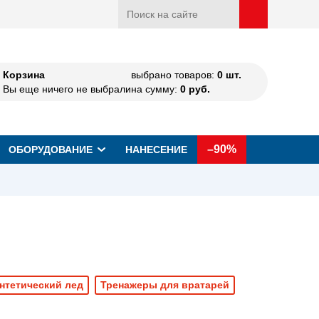
Корзина
выбрано товаров:
0
шт.
Вы еще ничего не выбрали
на сумму:
0
руб.
–90%
ОБОРУДОВАНИЕ
НАНЕСЕНИЕ
нтетический лед
Тренажеры для вратарей