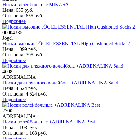
Носки волейбольные MIKASA
Цена: 655 руб.
Опт. цена: 655 руб.
Подробнее
00004336
Jögel
Носки высокие JÖGEL ESSENTIAL High Cushioned Socks 2
Цена: 1 099 руб.
Опт. цена: 795 руб.
Подробнее
4608
ADRENALINA
Носки для пляжного волейбола +ADRENALINA Sand
Цена: 4 524 руб.
Опт. цена: 4 524 руб.
Подробнее
2300
ADRENALINA
Носки волейбольные +ADRENALINA Best
Цена: 1 108 руб.
Опт. цена: 1 108 руб.
Подробнее