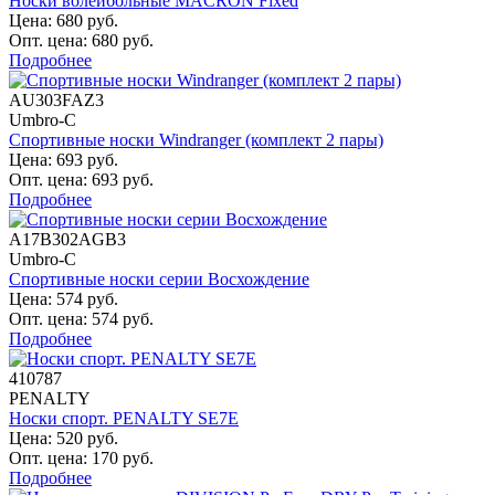
Носки волейбольные MACRON Fixed
Цена: 680 руб.
Опт. цена: 680 руб.
Подробнее
AU303FAZ3
Umbro-C
Спортивные носки Windranger (комплект 2 пары)
Цена: 693 руб.
Опт. цена: 693 руб.
Подробнее
A17B302AGB3
Umbro-C
Спортивные носки серии Восхождение
Цена: 574 руб.
Опт. цена: 574 руб.
Подробнее
410787
PENALTY
Носки спорт. PENALTY SE7E
Цена: 520 руб.
Опт. цена: 170 руб.
Подробнее