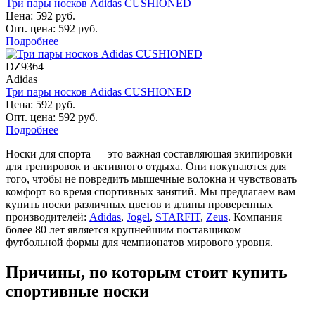
Три пары носков Adidas CUSHIONED
Цена: 592 руб.
Опт. цена: 592 руб.
Подробнее
DZ9364
Adidas
Три пары носков Adidas CUSHIONED
Цена: 592 руб.
Опт. цена: 592 руб.
Подробнее
Носки для спорта — это важная составляющая экипировки
для тренировок и активного отдыха. Они покупаются для
того, чтобы не повредить мышечные волокна и чувствовать
комфорт во время спортивных занятий. Мы предлагаем вам
купить носки различных цветов и длины проверенных
производителей:
Adidas
,
Jogel
,
STARFIT
,
Zeus
. Компания
более 80 лет является крупнейшим поставщиком
футбольной формы для чемпионатов мирового уровня.
Причины, по которым стоит купить
спортивные носки