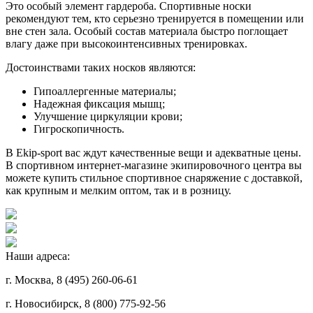
Это особый элемент гардероба. Спортивные носки
рекомендуют тем, кто серьезно тренируется в помещении или
вне стен зала. Особый состав материала быстро поглощает
влагу даже при высокоинтенсивных тренировках.
Достоинствами таких носков являются:
Гипоаллергенные материалы;
Надежная фиксация мышц;
Улучшение циркуляции крови;
Гигроскопичность.
В Ekip-sport вас ждут качественные вещи и адекватные цены.
В спортивном интернет-магазине экипировочного центра вы
можете купить стильное спортивное снаряжение с доставкой,
как крупным и мелким оптом, так и в розницу.
Наши адреса:
г. Москва, 8 (495) 260-06-61
г. Новосибирск, 8 (800) 775-92-56