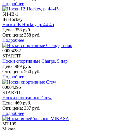
Подробнее
SH-IB-1
IB Hockey
Носки IB Hockey, р. 44-45
Цена: 358 руб.
Опт. цена: 358 руб.
Подробнее
00004282
STARFIT
Носки спортивные Charge, 5 пар
Цена: 989 руб.
Опт. цена: 560 руб.
Подробнее
00004295
STARFIT
Носки спортивные Crew
Цена: 469 руб.
Опт. цена: 337 руб.
Подробнее
MT199
Mikasa