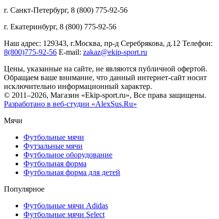
г. Санкт-Петербург, 8 (800) 775-92-56
г. Екатеринбург, 8 (800) 775-92-56
Наш адрес: 129343, г.Москва, пр-д Серебрякова, д.12 Телефон:
8(800)775-92-56
E-mail:
zakaz@ekip-sport.ru
Цены, указанные на сайте, не являются публичной офертой.
Обращаем ваше внимание, что данный интернет-сайт носит
исключительно информационный характер.
© 2011–2026, Магазин «Ekip-sport.ru», Все права защищены.
Разработано в веб-студии «AlexSus.Ru»
Мячи
Футбольные мячи
Футзальные мячи
Футбольное оборудование
Футбольная форма
Футбольная форма для детей
Популярное
Футбольные мячи Adidas
Футбольные мячи Select