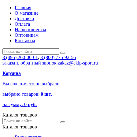
Главная
О магазине
Доставка
Оплата
Наши клиенты
Оптовикам
Контакты
8 (495) 260-06-61
,
8 (800) 775-92-56
заказать обратный звонок
zakaz@ekip-sport.ru
Корзина
Вы еще ничего не выбрали
выбрано товаров:
0
шт.
на сумму:
0
руб.
Каталог товаров
Каталог товаров