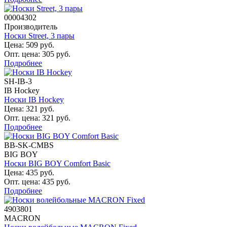
00004302
Производитель
Носки Street, 3 пары
Цена: 509 руб.
Опт. цена: 305 руб.
Подробнее
SH-IB-3
IB Hockey
Носки IB Hockey
Цена: 321 руб.
Опт. цена: 321 руб.
Подробнее
BB-SK-CMBS
BIG BOY
Носки BIG BOY Comfort Basic
Цена: 435 руб.
Опт. цена: 435 руб.
Подробнее
4903801
MACRON