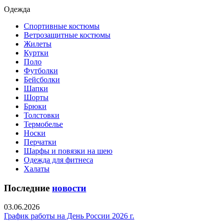
Одежда
Спортивные костюмы
Ветрозащитные костюмы
Жилеты
Куртки
Поло
Футболки
Бейсболки
Шапки
Шорты
Брюки
Толстовки
Термобелье
Носки
Перчатки
Шарфы и повязки на шею
Одежда для фитнеса
Халаты
Последние
новости
03.06.2026
График работы на День России 2026 г.