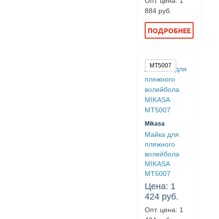
Опт. цена: 1
884 руб.
ПОДРОБНЕЕ
MT5007
Mikasa
Майка для
пляжного
волейбола
MIKASA
MT5007
Цена: 1
424 руб.
Опт. цена: 1