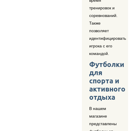
время
тренировок и
соревнований.
Также
позволяет
идентифицировать
игрока с его
командой.
Футболки
для
спорта и
активного
отдыха
В нашем
магазине
представлены