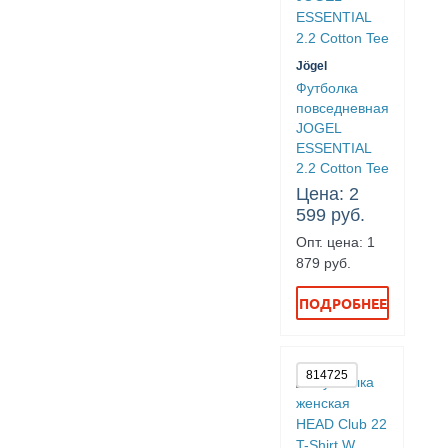
Jögel
Футболка
повседневная
JOGEL
ESSENTIAL
2.2 Cotton Tee
Цена: 2
599 руб.
Опт. цена: 1
879 руб.
ПОДРОБНЕЕ
814725