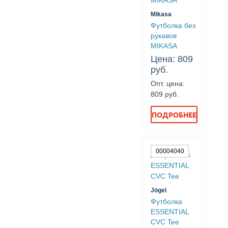
Mikasa
Футболка без
рукавов
MIKASA
Цена: 809
руб.
Опт. цена:
809 руб.
ПОДРОБНЕЕ
00004040
Jögel
Футболка
ESSENTIAL
CVC Tee