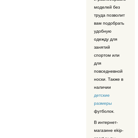
моделей без
труда позволит
вам подобрать
удобную
одежду для
занятий
спортом или
для
повседневной
носки. Также в
наличии
детские
размеры
футболок.
В интернет-
магазине ekip-