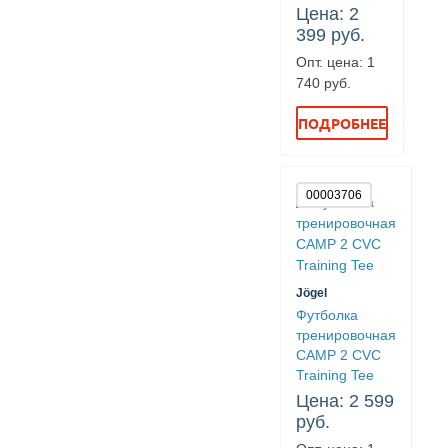
Цена: 2
399 руб.
Опт. цена: 1
740 руб.
ПОДРОБНЕЕ
00003706
Jögel
Футболка
тренировочная
CAMP 2 CVC
Training Tee
Цена: 2 599
руб.