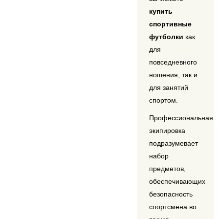
купить
спортивные
футболки
как
для
повседневного
ношения, так и
для занятий
спортом.
Профессиональная
экипировка
подразумевает
набор
предметов,
обеспечивающих
безопасность
спортсмена во