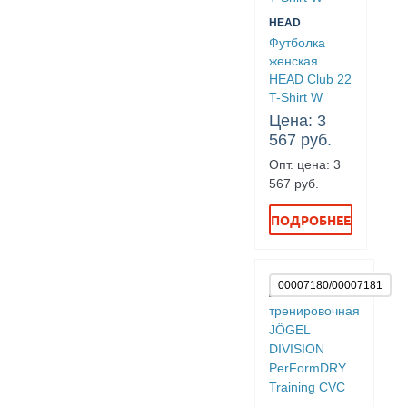
HEAD
Футболка
женская
HEAD Club 22
T-Shirt W
Цена: 3
567 руб.
Опт. цена: 3
567 руб.
ПОДРОБНЕЕ
00007180/00007181