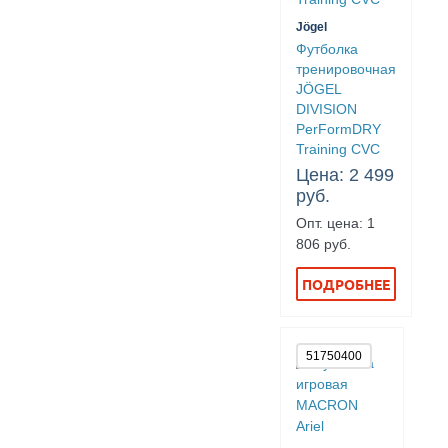
Jögel
Футболка
тренировочная
JÖGEL
DIVISION
PerFormDRY
Training CVC
Цена: 2 499
руб.
Опт. цена: 1
806 руб.
ПОДРОБНЕЕ
51750400