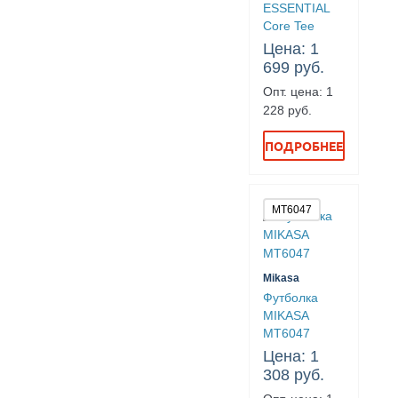
ESSENTIAL
Core Tee
Цена: 1
699 руб.
Опт. цена: 1
228 руб.
ПОДРОБНЕЕ
MT6047
Mikasa
Футболка
MIKASA
MT6047
Цена: 1
308 руб.