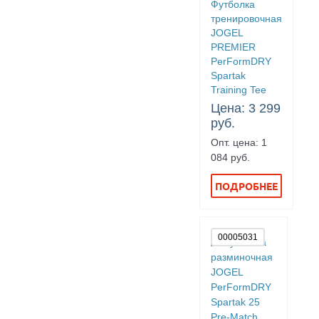
Футболка
тренировочная
JOGEL
PREMIER
PerFormDRY
Spartak
Training Tee
Цена: 3 299
руб.
Опт. цена: 1
084 руб.
ПОДРОБНЕЕ
00005031