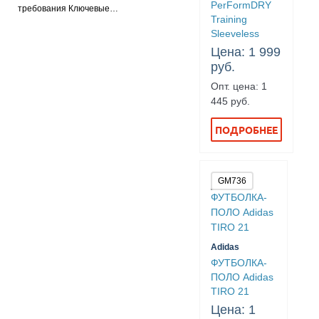
PerFormDRY
требования Ключевые…
Training
Sleeveless
Цена: 1 999
руб.
Опт. цена: 1
445 руб.
ПОДРОБНЕЕ
GM736
Adidas
ФУТБОЛКА-
ПОЛО Adidas
TIRO 21
Цена: 1