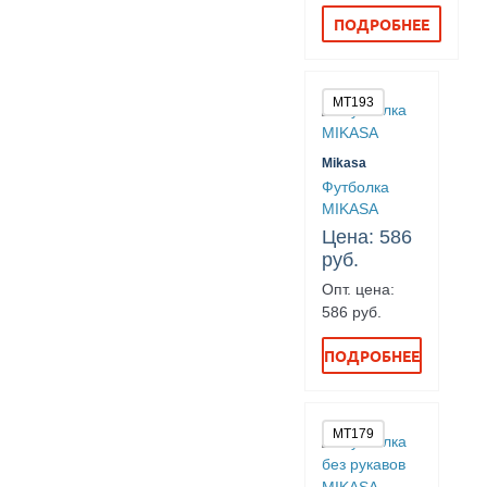
ПОДРОБНЕЕ
MT193
Mikasa
Футболка
MIKASA
Цена: 586
руб.
Опт. цена:
586 руб.
ПОДРОБНЕЕ
MT179