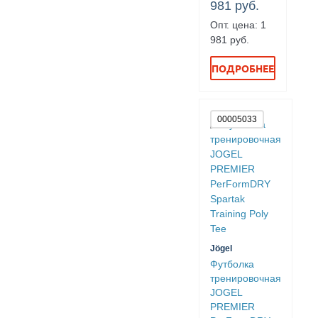
981 руб.
Опт. цена: 1
981 руб.
ПОДРОБНЕЕ
00005033
Jögel
Футболка
тренировочная
JOGEL
PREMIER