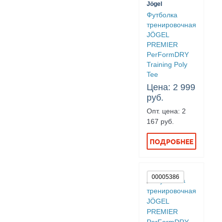
Jögel
Футболка
тренировочная
JÖGEL
PREMIER
PerFormDRY
Training Poly
Tee
Цена: 2 999
руб.
Опт. цена: 2
167 руб.
ПОДРОБНЕЕ
00005386