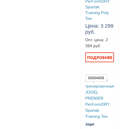
PerFormDRY
Spartak
Training Poly
Tee
Цена: 3 299
руб.
Опт. цена: 2
384 руб.
ПОДРОБНЕЕ
00004006
Jögel