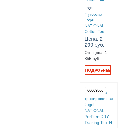
Jögel
Футболка
Jogel
NATIONAL
Cotton Tee
Цена: 2
299 руб.
Опт. цена: 1
855 руб.
ПОДРОБНЕЕ
00003566