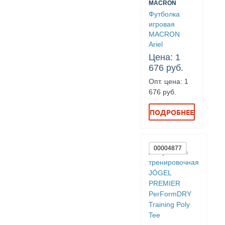
MACRON
Футболка
игровая
MACRON
Ariel
Цена: 1
676 руб.
Опт. цена: 1
676 руб.
ПОДРОБНЕЕ
00004877