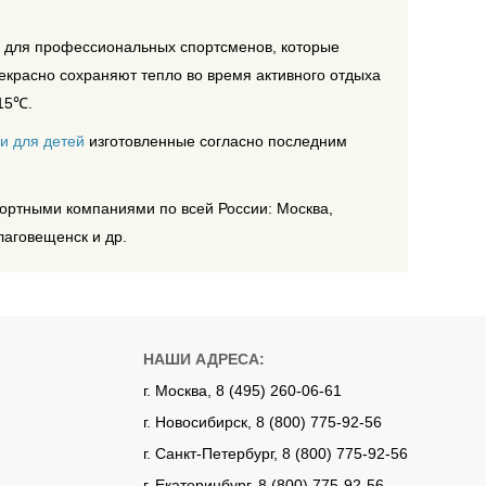
ы для профессиональных спортсменов, которые
екрасно сохраняют тепло во время активного отдыха
-15℃.
ки для детей
изготовленные согласно последним
портными компаниями по всей России: Москва,
лаговещенск и др.
НАШИ АДРЕСА:
г. Москва, 8 (495) 260-06-61
г. Новосибирск, 8 (800) 775-92-56
г. Санкт-Петербург, 8 (800) 775-92-56
г. Екатеринбург, 8 (800) 775-92-56