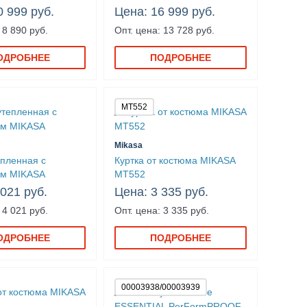
0 999 руб.
Цена: 16 999 руб.
 8 890 руб.
Опт. цена: 13 728 руб.
ОДРОБНЕЕ
ПОДРОБНЕЕ
MT552
Mikasa
епленная с
Куртка от костюма MIKASA
м MIKASA
MT552
 021 руб.
Цена: 3 335 руб.
 4 021 руб.
Опт. цена: 3 335 руб.
ОДРОБНЕЕ
ПОДРОБНЕЕ
00003938/00003939