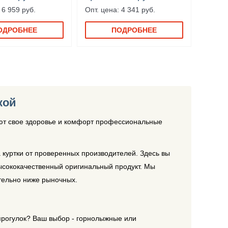
 6 959 руб.
Опт. цена: 4 341 руб.
ОДРОБНЕЕ
ПОДРОБНЕЕ
кой
ют свое здоровье и комфорт профессиональные
куртки от проверенных производителей. Здесь вы
ысококачественный оригинальный продукт. Мы
тельно ниже рыночных.
прогулок? Ваш выбор - горнолыжные или