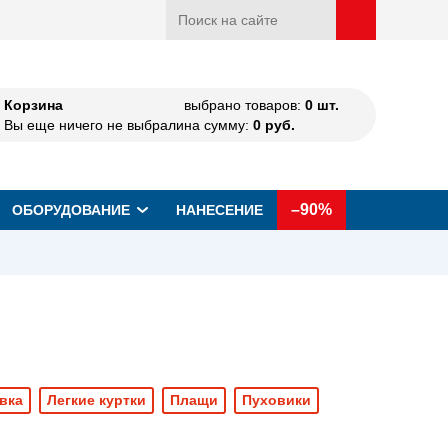
Корзина
выбрано товаров:
0
шт.
Вы еще ничего не выбрали
на сумму:
0
руб.
–90%
ОБОРУДОВАНИЕ
НАНЕСЕНИЕ
вка
Легкие куртки
Плащи
Пуховики