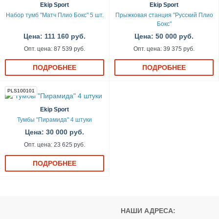
Ekip Sport
Ekip Sport
Набор тумб "Матч Плио Бокс" 5 шт.
Прыжковая станция "Русский Плио
Бокс"
Цена: 111 160 руб.
Цена: 50 000 руб.
Опт. цена: 87 539 руб.
Опт. цена: 39 375 руб.
ПОДРОБНЕЕ
ПОДРОБНЕЕ
PLS100101
Ekip Sport
Тумбы "Пирамида" 4 штуки
Цена: 30 000 руб.
Опт. цена: 23 625 руб.
ПОДРОБНЕЕ
НАШИ АДРЕСА: