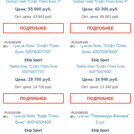
Набор тумб "Софт Плио Бокс 3"
Набор тумб "Софт Плио Бокс 4"
Цена: 55 800 руб.
Цена: 62 300 руб.
Опт. цена: 43 943 руб.
Опт. цена: 49 061 руб.
ПОДРОБНЕЕ
ПОДРОБНЕЕ
PL0100105
PL0100106
Ekip Sport
Ekip Sport
Тумба-бокс "Софт Плио Бокс
Тумба-бокс "Софт Плио Бокс
500*600*750"
400*500*600"
Цена: 18 700 руб.
Цена: 16 940 руб.
Опт. цена: 14 726 руб.
Опт. цена: 13 340 руб.
ПОДРОБНЕЕ
ПОДРОБНЕЕ
PL0110106
PL0108105
Ekip Sport
Ekip Sport