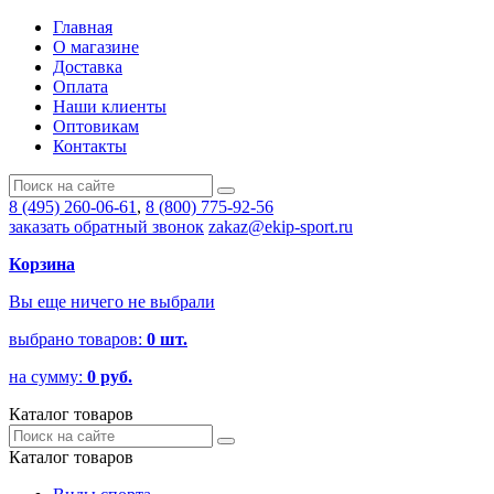
Главная
О магазине
Доставка
Оплата
Наши клиенты
Оптовикам
Контакты
8 (495) 260-06-61
,
8 (800) 775-92-56
заказать обратный звонок
zakaz@ekip-sport.ru
Корзина
Вы еще ничего не выбрали
выбрано товаров:
0
шт.
на сумму:
0
руб.
Каталог товаров
Каталог товаров