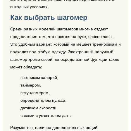
выгодных условиях!
Как выбрать шагомер
Среди разных моделей шагомеров многие отдают
предпочтение тем, что носятся на руке, словно часы.
Это удобный вариант, который не мешает тренировкам и
подходит под любую одежду. Электронный наручный
шагомер кроме своей непосредственной функции также
может обладать:
счетчиком калорий,
таймером,
секундомером,
определителем пульса,
датчиком скорости,
часами с указателем даты.
Разумеется, наличие дополнительных опций