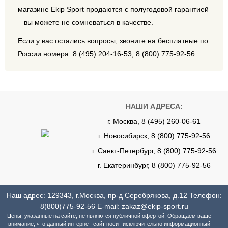
магазине Ekip Sport продаются с полугодовой гарантией
– вы можете не сомневаться в качестве.
Если у вас остались вопросы, звоните на бесплатные по
России номера: 8 (495) 204-16-53, 8 (800) 775-92-56.
НАШИ АДРЕСА:
г. Москва, 8 (495) 260-06-61
г. Новосибирск, 8 (800) 775-92-56
г. Санкт-Петербург, 8 (800) 775-92-56
г. Екатеринбург, 8 (800) 775-92-56
Наш адрес: 129343, г.Москва, пр-д Серебрякова, д.12 Телефон:
8(800)775-92-56
E-mail:
zakaz@ekip-sport.ru
Цены, указанные на сайте, не являются публичной офертой. Обращаем ваше
внимание, что данный интернет-сайт носит исключительно информационный