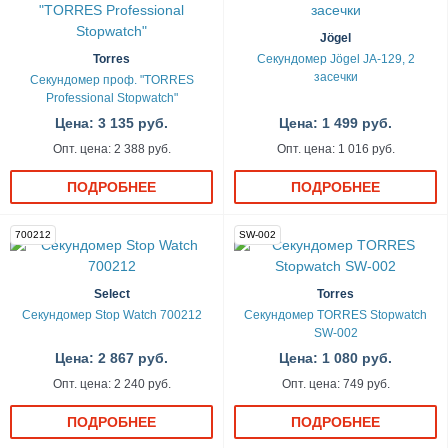
Jögel
Torres
Секундомер Jögel JA-129, 2
засечки
Секундомер проф. "TORRES
Professional Stopwatch"
Цена: 3 135 руб.
Цена: 1 499 руб.
Опт. цена: 2 388 руб.
Опт. цена: 1 016 руб.
ПОДРОБНЕЕ
ПОДРОБНЕЕ
700212
SW-002
Select
Torres
Секундомер Stop Watch 700212
Секундомер TORRES Stopwatch
SW-002
Цена: 2 867 руб.
Цена: 1 080 руб.
Опт. цена: 2 240 руб.
Опт. цена: 749 руб.
ПОДРОБНЕЕ
ПОДРОБНЕЕ