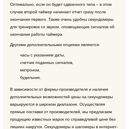
Оптимально, если он будет сдвоенного типа – в этом
случае второй таймер начинает отчет сразу после
окончания первого. Также очень удобны секундомеры
для тренировок со звуком, оповещающие сигналом об
окончании работы таймера.
Другими дополнительными опциями являются:
часы с указанием даты,
счетчик поданных сигналов,
метроном,
будильник.
В зависимости от фирмы-производителя и наличия
дополнительных возможностей цены на секундомеры
варьируются в широком диапазоне. Осуществляя
прямые поставки от производителей, мы предлагаем
продукцию известных марок по справедливой цене без
лишних накруток. Секундомеры и шагомеры в интернет-