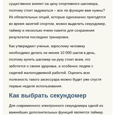
существенно влияет на цену спортивного шагомера,
поэтому стоит задуматься – все ли функции вам нужны?
Из обязательных опций, которые однозначно пригодятся
во время занятий спортом, можно выделить секундомер,
таймер и несколько ячеек памяти для сохранения
результатов последних тренировок.
Как утверждают ученые, взрослому человеку
необходимо делать не менее 10 000 шагов в день,
поэтому купить шагомер на руку стоит всем, кто
заботится о своем здоровье, и особенно людям с
сидячей малоподвижной работой. Оценить всю
полезность такого аксессуара можно будет уже спустя
первые недели использования.
Как выбрать секундомер
Для современного электронного секундомера одной из
важнейших дополнительных функций является таймер.