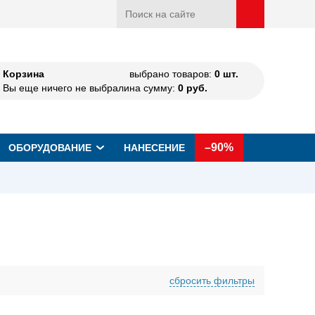
Корзина
выбрано товаров:
0
шт.
Вы еще ничего не выбрали
на сумму:
0
руб.
–90%
ОБОРУДОВАНИЕ
НАНЕСЕНИЕ
сбросить фильтры