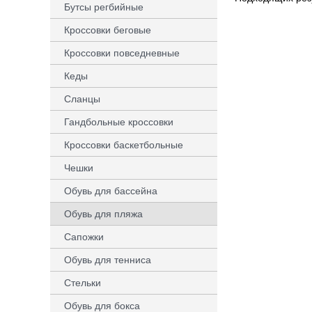
Бутсы регбийные
Кроссовки беговые
Кроссовки повседневные
Кеды
Сланцы
Гандбольные кроссовки
Кроссовки баскетбольные
Чешки
Обувь для бассейна
Обувь для пляжа
Сапожки
Обувь для тенниса
Стельки
Обувь для бокса