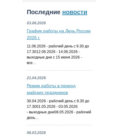
Последние
новости
03.06.2026
График работы на День России
2026 г.
11.06.2026 - рабочий день с 9.30 до
17.3012.06.2026 - 14.06.2026 -
выходные дни с 15 июня 2026 -
все…
21.04.2026
Режим работы в период
майских праздников
30.04.2026 - рабочий день с 9.30 до
17.3001.05.2026 - 03.05.2026
- выходные дни08.05.2026 - рабочий
день…
06.03.2026