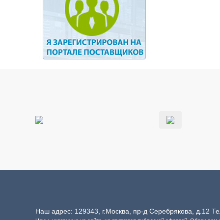
Наш адрес: 129343, г.Москва, пр-д Серебрякова, д.12 