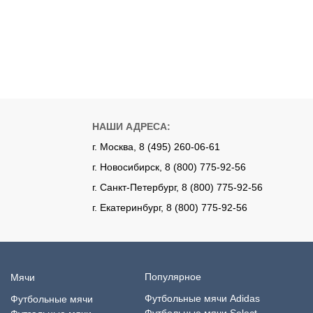
НАШИ АДРЕСА:
г. Москва, 8 (495) 260-06-61
г. Новосибирск, 8 (800) 775-92-56
г. Санкт-Петербург, 8 (800) 775-92-56
г. Екатеринбург, 8 (800) 775-92-56
Популярное
Мячи
Футбольные мячи Adidas
Футбольные мячи
Футбольные мячи Select