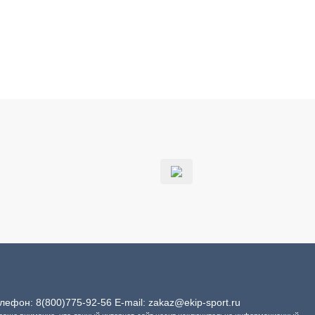
Телефон:
8(800)775-92-56
E-mail:
zakaz@ekip-sport.ru