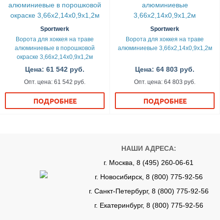
Sportwerk
Sportwerk
Ворота для хоккея на траве
Ворота для хоккея на траве
алюминиевые в порошковой
алюминиевые 3,66х2,14х0,9х1,2м
окраске 3,66х2,14х0,9х1,2м
Цена: 61 542 руб.
Цена: 64 803 руб.
Опт. цена: 61 542 руб.
Опт. цена: 64 803 руб.
ПОДРОБНЕЕ
ПОДРОБНЕЕ
НАШИ АДРЕСА:
г. Москва, 8 (495) 260-06-61
г. Новосибирск, 8 (800) 775-92-56
г. Санкт-Петербург, 8 (800) 775-92-56
г. Екатеринбург, 8 (800) 775-92-56