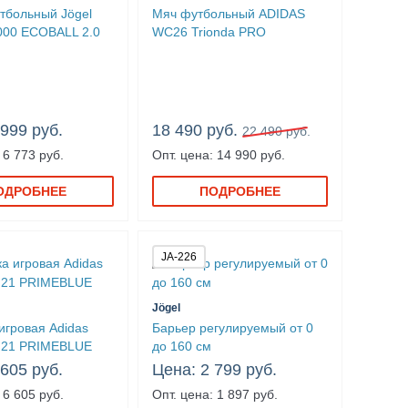
тбольный Jögel
Мяч футбольный ADIDAS
000 ECOBALL 2.0
WC26 Trionda PRO
 999 руб.
18 490 руб.
22 490 руб.
 6 773 руб.
Опт. цена: 14 990 руб.
ОДРОБНЕЕ
ПОДРОБНЕЕ
JA-226
Jögel
игровая Adidas
Барьер регулируемый от 0
21 PRIMEBLUE
до 160 см
 605 руб.
Цена: 2 799 руб.
 6 605 руб.
Опт. цена: 1 897 руб.