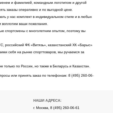
 именем и фамилией, командным логотипом и другой
ть заказы оперативно и по выгодной цене.
зать у нас комплект в индивидуальном стиле и в любых
и воплотим ваши пожелания.
ные спортсмены с многолетним опытом, поэтому вы
С, российский ФК «Витязь», казахстанский ХК «Барыс»
ими себя на рынке спорттоваров, мы ручаемся за
только по России, но также в Беларусь и Казахстан.
просы или принять заказ по телефонам: 8 (495) 260-06-
НАШИ АДРЕСА:
г. Москва, 8 (495) 260-06-61