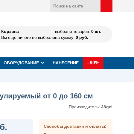
Корзина
выбрано товаров:
0
шт.
Вы еще ничего не выбрали
на сумму:
0
руб.
–90%
ОБОРУДОВАНИЕ
НАНЕСЕНИЕ
улируемый от 0 до 160 см
Производитель:
Jögel
б.
Способы доставки и оплаты: