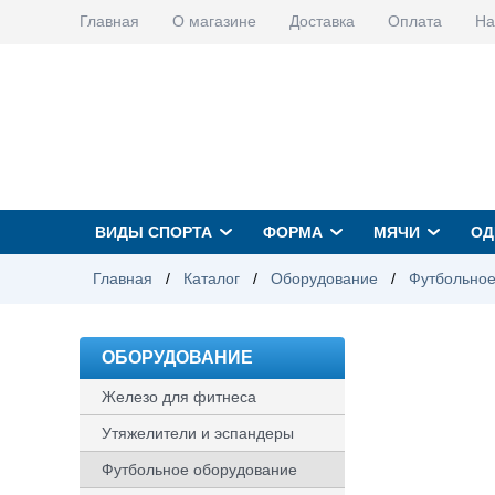
Главная
О магазине
Доставка
Оплата
На
ВИДЫ СПОРТА
ФОРМА
МЯЧИ
ОД
Главная
/
Каталог
/
Оборудование
/
Футбольное
ОБОРУДОВАНИЕ
Железо для фитнеса
Утяжелители и эспандеры
Футбольное оборудование