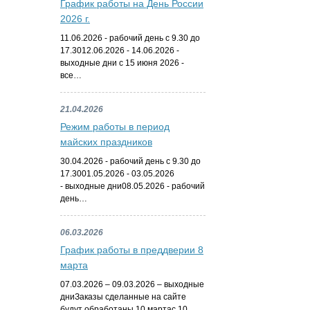
График работы на День России
2026 г.
11.06.2026 - рабочий день с 9.30 до
17.3012.06.2026 - 14.06.2026 -
выходные дни с 15 июня 2026 -
все…
21.04.2026
Режим работы в период
майских праздников
30.04.2026 - рабочий день с 9.30 до
17.3001.05.2026 - 03.05.2026
- выходные дни08.05.2026 - рабочий
день…
06.03.2026
График работы в преддверии 8
марта
07.03.2026 – 09.03.2026 – выходные
дниЗаказы сделанные на сайте
будут обработаны 10 мартас 10