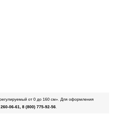
 регулируемый от 0 до 160 см». Для оформления
 260-06-61, 8 (800) 775-92-56
.