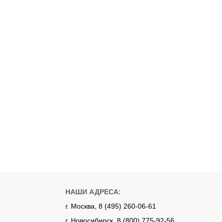
НАШИ АДРЕСА:
г. Москва, 8 (495) 260-06-61
г. Новосибирск, 8 (800) 775-92-56