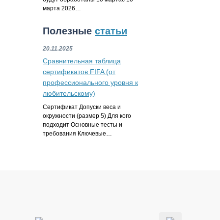
марта 2026…
Полезные
статьи
20.11.2025
Сравнительная таблица
сертификатов FIFA (от
профессионального уровня к
любительскому)
Сертификат Допуски веса и
окружности (размер 5) Для кого
подходит Основные тесты и
требования Ключевые…