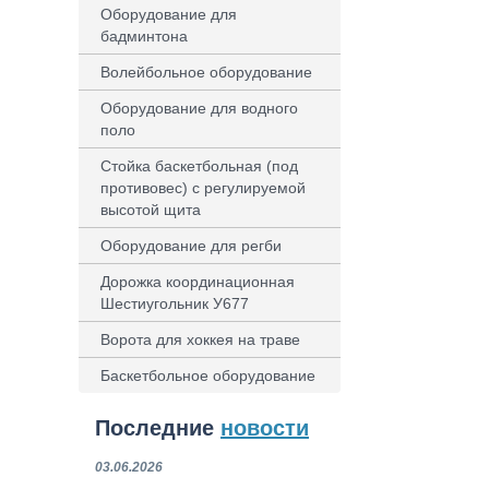
Оборудование для
бадминтона
Волейбольное оборудование
Оборудование для водного
поло
Стойка баскетбольная (под
противовес) с регулируемой
высотой щита
Оборудование для регби
Дорожка координационная
Шестиугольник У677
Ворота для хоккея на траве
Баскетбольное оборудование
Последние
новости
03.06.2026