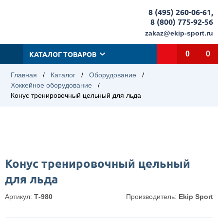
8 (495) 260-06-61
,
8 (800) 775-92-56
zakaz@ekip-sport.ru
КАТАЛОГ ТОВАРОВ
0
0
Главная
/
Каталог
/
Оборудование
/
Хоккейное оборудование
/
Конус тренировочный цельный для льда
Конус тренировочный цельный
для льда
Артикул:
Т-980
Производитель:
Ekip Sport