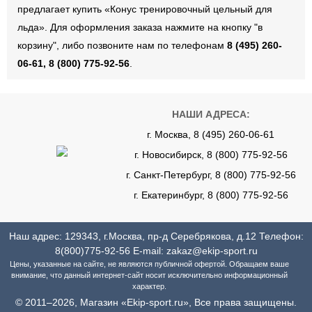
предлагает купить «Конус тренировочный цельный для
льда». Для оформления заказа нажмите на кнопку "в
корзину", либо позвоните нам по телефонам
8 (495) 260-
06-61, 8 (800) 775-92-56
.
НАШИ АДРЕСА:
г. Москва, 8 (495) 260-06-61
г. Новосибирск, 8 (800) 775-92-56
г. Санкт-Петербург, 8 (800) 775-92-56
г. Екатеринбург, 8 (800) 775-92-56
Наш адрес: 129343, г.Москва, пр-д Серебрякова, д.12 Телефон:
8(800)775-92-56
E-mail:
zakaz@ekip-sport.ru
Цены, указанные на сайте, не являются публичной офертой. Обращаем ваше
внимание, что данный интернет-сайт носит исключительно информационный
характер.
© 2011–2026, Магазин «Ekip-sport.ru», Все права защищены.