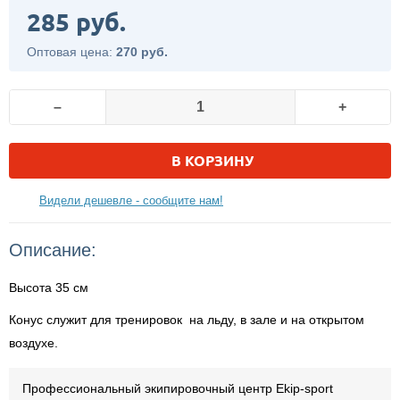
285 руб.
Оптовая цена:
270 руб.
–
+
В КОРЗИНУ
Видели дешевле - сообщите нам!
Описание:
Высота 35 см
Конус служит для тренировок на льду, в зале и на открытом
воздухе.
Профессиональный экипировочный центр Ekip-sport