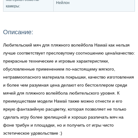
Нейлон
камеры:
Описание:
Любительский мяч для пляжного волейбола Hawaii как нельзя
лучше соответствует пресловутому соотношению цена/качество:
прекрасные технические и игровые характеристики,
обусловленные применением по-настоящему мягкого,
нетравмоопасного материала покрышки, качество изготовления
и более чем разумная цена делают его бестселлером среди
мячей для пляжного волейбола любительского уровня. К
преимуществам модели Hawaii также можно отнести и его
яркую фантазийную расцветку, которая позволяет не только
сделать игру более зрелищной и хорошо различать мяч на
фоне трибун и площадки, но и получить от игры чисто
эстетическое удовольствие :)