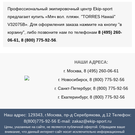
Профессиональный экипировочный центр Ekip-sport
предлагает купить «Мяч вол. пляжн. "TORRES Hawaii"
V32075B». Для оформления заказа нажмите на кнопку "в
корзину", либо позвоните нам по телефонам
8 (495) 260-
06-61, 8 (800) 775-92-56
.
НАШИ АДРЕСА:
г. Москва, 8 (495) 260-06-61
г. Новосибирск, 8 (800) 775-92-56
г. Санкт-Петербург, 8 (800) 775-92-56
г. Екатеринбург, 8 (800) 775-92-56
Наш адрес: 129343, г.Москва, пр-д Серебрякова, д.12 Телефон:
8(800)775-92-56
E-mail:
zakaz@ekip-sport.ru
Цены, указанные на сайте, не являются публичной офертой. Обращаем ваше
внимание, что данный интернет-сайт носит исключительно информационный