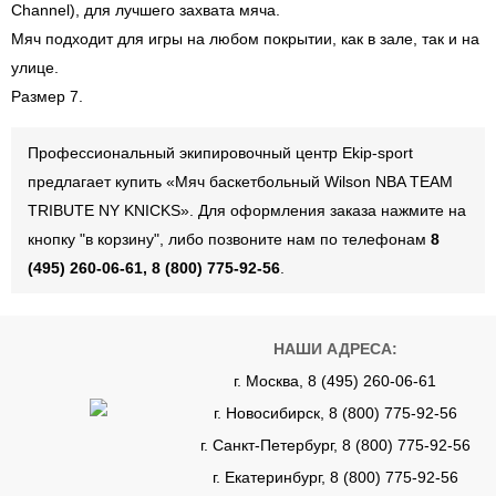
Channel), для лучшего захвата мяча.
Мяч подходит для игры на любом покрытии, как в зале, так и на
улице.
Размер 7.
Профессиональный экипировочный центр Ekip-sport
предлагает купить «Мяч баскетбольный Wilson NBA TEAM
TRIBUTE NY KNICKS». Для оформления заказа нажмите на
кнопку "в корзину", либо позвоните нам по телефонам
8
(495) 260-06-61, 8 (800) 775-92-56
.
НАШИ АДРЕСА:
г. Москва, 8 (495) 260-06-61
г. Новосибирск, 8 (800) 775-92-56
г. Санкт-Петербург, 8 (800) 775-92-56
г. Екатеринбург, 8 (800) 775-92-56