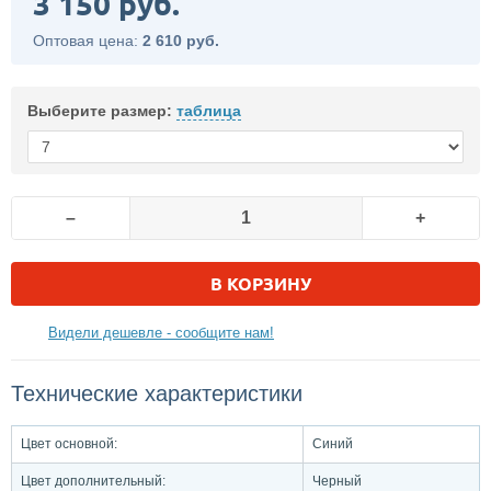
3 150 руб.
Оптовая цена:
2 610 руб.
Выберите размер:
таблица
–
+
В КОРЗИНУ
Видели дешевле - сообщите нам!
Технические характеристики
Цвет основной:
Синий
Цвет дополнительный:
Черный