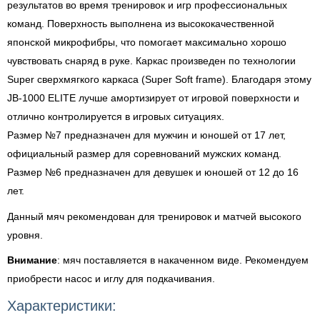
результатов во время тренировок и игр профессиональных
команд. Поверхность выполнена из высококачественной
японской микрофибры, что помогает максимально хорошо
чувствовать снаряд в руке. Каркас произведен по технологии
Super сверхмягкого каркаса (Super Soft frame). Благодаря этому
JB-1000 ELITE лучше амортизирует от игровой поверхности и
отлично контролируется в игровых ситуациях.
Размер №7 предназначен для мужчин и юношей от 17 лет,
официальный размер для соревнований мужских команд.
Размер №6 предназначен для девушек и юношей от 12 до 16
лет.
Данный мяч рекомендован для тренировок и матчей высокого
уровня.
Внимание
: мяч поставляется в накаченном виде. Рекомендуем
приобрести насос и иглу для подкачивания.
Характеристики: