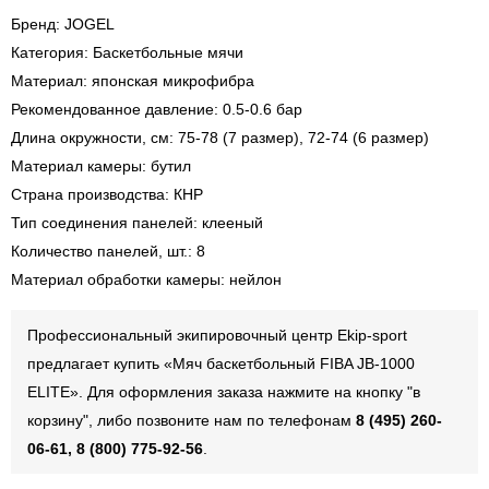
Бренд: JOGEL
Категория: Баскетбольные мячи
Материал: японская микрофибра
Рекомендованное давление: 0.5-0.6 бар
Длина окружности, см: 75-78 (7 размер), 72-74 (6 размер)
Материал камеры: бутил
Страна производства: КНР
Тип соединения панелей: клееный
Количество панелей, шт.: 8
Материал обработки камеры: нейлон
Профессиональный экипировочный центр Ekip-sport
предлагает купить «Мяч баскетбольный FIBA JB-1000
ELITE». Для оформления заказа нажмите на кнопку "в
корзину", либо позвоните нам по телефонам
8 (495) 260-
06-61, 8 (800) 775-92-56
.