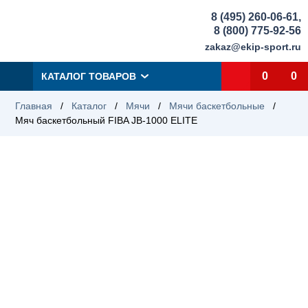
8 (495) 260-06-61
,
8 (800) 775-92-56
zakaz@ekip-sport.ru
0
0
КАТАЛОГ ТОВАРОВ
Главная
/
Каталог
/
Мячи
/
Мячи баскетбольные
/
Мяч баскетбольный FIBA JB-1000 ELITE