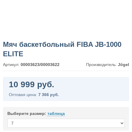
Мяч баскетбольный FIBA JB-1000
ELITE
Артикул:
00003623/00003622
Производитель:
Jögel
10 999 руб.
Оптовая цена:
7 366 руб.
Выберите размер:
таблица