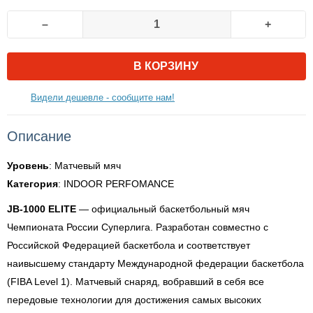
–
+
В КОРЗИНУ
Видели дешевле - сообщите нам!
Описание
Уровень
: Матчевый мяч
Категория
: INDOOR PERFOMANCE
JB-1000 ELITE
— официальный баскетбольный мяч
Чемпионата России Суперлига. Разработан совместно с
Российской Федерацией баскетбола и соответствует
наивысшему стандарту Международной федерации баскетбола
(FIBA Level 1). Матчевый снаряд, вобравший в себя все
передовые технологии для достижения самых высоких