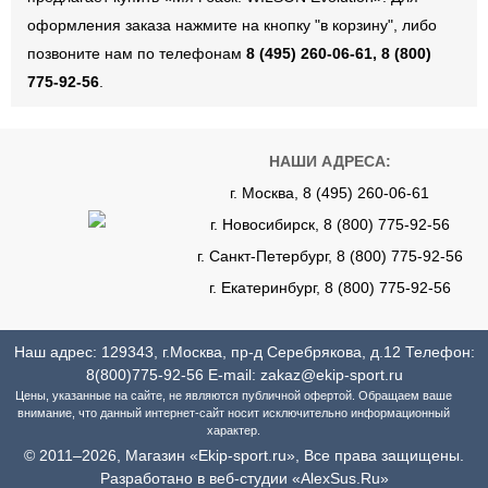
оформления заказа нажмите на кнопку "в корзину", либо
позвоните нам по телефонам
8 (495) 260-06-61, 8 (800)
775-92-56
.
НАШИ АДРЕСА:
г. Москва, 8 (495) 260-06-61
г. Новосибирск, 8 (800) 775-92-56
г. Санкт-Петербург, 8 (800) 775-92-56
г. Екатеринбург, 8 (800) 775-92-56
Наш адрес: 129343, г.Москва, пр-д Серебрякова, д.12 Телефон:
8(800)775-92-56
E-mail:
zakaz@ekip-sport.ru
Цены, указанные на сайте, не являются публичной офертой. Обращаем ваше
внимание, что данный интернет-сайт носит исключительно информационный
характер.
© 2011–2026, Магазин «Ekip-sport.ru», Все права защищены.
Разработано в веб-студии «AlexSus.Ru»