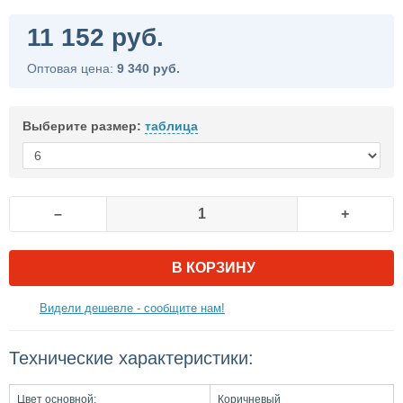
11 152 руб.
Оптовая цена:
9 340 руб.
Выберите размер:
таблица
–
+
В КОРЗИНУ
Видели дешевле - сообщите нам!
Технические характеристики:
Цвет основной:
Коричневый