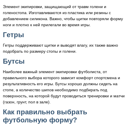
Элемент экипировки, защищающий от травм голени и
голеностопа. Изготавливаются из пластика или резины с
добавлением силикона. Важно, чтобы щитки повторяли форму
ноги и плотно к ней прилегали во время игры.
Гетры
Гетры поддерживают щитки и выводят влагу, их также важно
подобрать по размеру стопы и голени.
Бутсы
Наиболее важный элемент экипировки футболиста, от
правильного выбора которого зависит комфорт спортсмена и
результативность его игры. Бутсы хорошо должны сидеть на
стопе, а количество шипов необходимо подбирать под
поверхность, на которой будут проводиться тренировки и матчи
(газон, грунт, пол в зале).
Как правильно выбрать
футбольную форму?