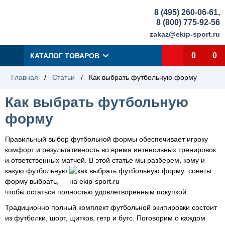
8 (495) 260-06-61
,
8 (800) 775-92-56
zakaz@ekip-sport.ru
0
0
КАТАЛОГ ТОВАРОВ
Главная
/
Статьи
/
Как выбрать футбольную форму
Как выбрать футбольную
форму
Правильный выбор футбольной формы обеспечивает игроку
комфорт и результативность во время интенсивных тренировок
и ответственных матчей. В этой статье мы разберем, кому и
какую
футбольную
форму выбрать,
чтобы остаться полностью удовлетворенным покупкой.
Традиционно полный комплект футбольной экипировки состоит
из футболки, шорт, щитков, гетр и бутс. Поговорим о каждом