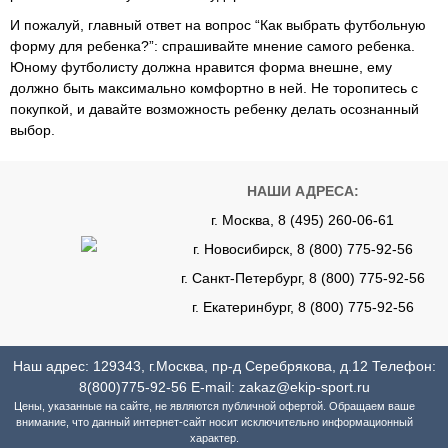
И пожалуй, главный ответ на вопрос “Как выбрать футбольную
форму для ребенка?”: спрашивайте мнение самого ребенка.
Юному футболисту должна нравится форма внешне, ему
должно быть максимально комфортно в ней. Не торопитесь с
покупкой, и давайте возможность ребенку делать осознанный
выбор.
НАШИ АДРЕСА:
г. Москва, 8 (495) 260-06-61
г. Новосибирск, 8 (800) 775-92-56
г. Санкт-Петербург, 8 (800) 775-92-56
г. Екатеринбург, 8 (800) 775-92-56
Наш адрес: 129343, г.Москва, пр-д Серебрякова, д.12 Телефон:
8(800)775-92-56
E-mail:
zakaz@ekip-sport.ru
Цены, указанные на сайте, не являются публичной офертой. Обращаем ваше
внимание, что данный интернет-сайт носит исключительно информационный
характер.