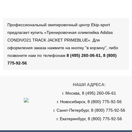
Профессиональный экипировочный центр Ekip-sport
предлагает купить «Тренировочная олимпийка Adidas
CONDIVO21 TRACK JACKET PRIMEBLUE». Для
оформления заказа нажмите на кнопку "в корзину", либо
позвоните нам по телефонам
8 (495) 260-06-61, 8 (800)
775-92-56
.
НАШИ АДРЕСА:
г. Москва, 8 (495) 260-06-61
г. Новосибирск, 8 (800) 775-92-56
г. Санкт-Петербург, 8 (800) 775-92-56
г. Екатеринбург, 8 (800) 775-92-56