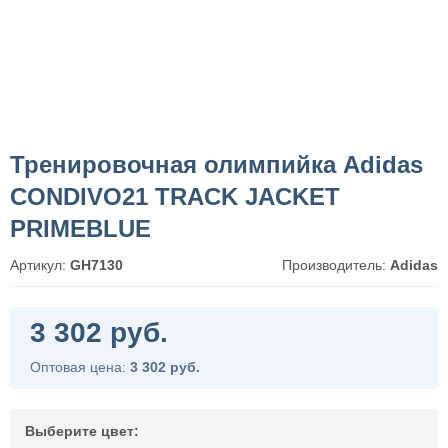
Тренировочная олимпийка Adidas
CONDIVO21 TRACK JACKET
PRIMEBLUE
Артикул:
GH7130
Производитель:
Adidas
3 302 руб.
Оптовая цена:
3 302 руб.
Выберите цвет: