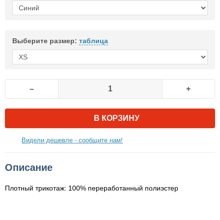
Выберите размер:
таблица
–
+
В КОРЗИНУ
Видели дешевле - сообщите нам!
Описание
Плотный трикотаж: 100% переработанный полиэстер