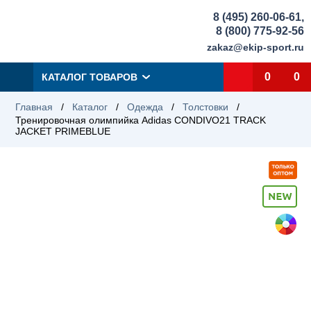
8 (495) 260-06-61
,
8 (800) 775-92-56
zakaz@ekip-sport.ru
0
0
КАТАЛОГ ТОВАРОВ
Главная
/
Каталог
/
Одежда
/
Толстовки
/
Тренировочная олимпийка Adidas CONDIVO21 TRACK
JACKET PRIMEBLUE