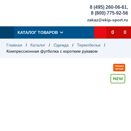
8 (495) 260-06-61
,
8 (800) 775-92-56
zakaz@ekip-sport.ru
0
0
КАТАЛОГ ТОВАРОВ
Главная
/
Каталог
/
Одежда
/
Термобелье
/
Компрессионная футболка с коротким рукавом