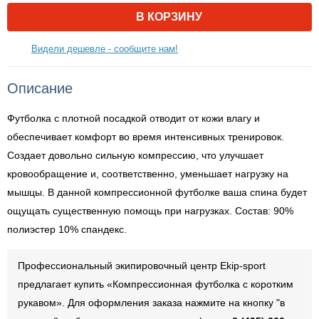
В КОРЗИНУ
Видели дешевле - сообщите нам!
Описание
Футболка с плотной посадкой отводит от кожи влагу и
обеспечивает комфорт во время интенсивных тренировок.
Создает довольно сильную компрессию, что улучшает
кровообращение и, соответственно, уменьшает нагрузку на
мышцы. В данной компрессионной футболке ваша спина будет
ощущать существенную помощь при нагрузках. Состав: 90%
полиэстер 10% спандекс.
Профессиональный экипировочный центр Ekip-sport
предлагает купить «Компрессионная футболка с коротким
рукавом». Для оформления заказа нажмите на кнопку "в