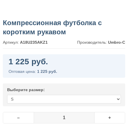
Компрессионная футболка с
коротким рукавом
Артикул:
A18U235AKZ1
Производитель:
Umbro-C
1 225 руб.
Оптовая цена:
1 225 руб.
Выберите размер:
–
+