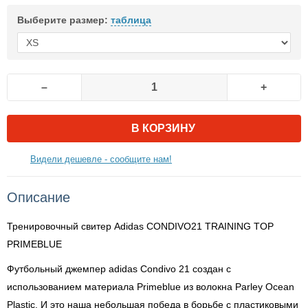
Выберите размер:
таблица
–
+
В КОРЗИНУ
Видели дешевле - сообщите нам!
Описание
Тренировочный свитер Adidas CONDIVO21 TRAINING TOP
PRIMEBLUE
Футбольный джемпер adidas Condivo 21 создан с
использованием материала Primeblue из волокна Parley Ocean
Plastic. И это наша небольшая победа в борьбе с пластиковыми