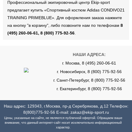
Профессиональный экипировочный центр Ekip-sport
предлагает купить «Спортивный костюм Adidas CONDIVO21
TRAINING PRIMEBLUE». Для оформления заказа нажмите
на кнопку "в корзину", либо позвоните нам по телефонам
8
(495) 260-06-61, 8 (800) 775-92-56
.
НАШИ АДРЕСА:
г. Москва, 8 (495) 260-06-61
г. Новосибирск, 8 (800) 775-92-56
г. Санкт-Петербург, 8 (800) 775-92-56
г. Екатеринбург, 8 (800) 775-92-56
Наш адрес: 129343, г.Москва, пр-д Серебрякова, д.12 Телефон:
8(800)775-92-56
E-mail:
zakaz@ekip-sport.ru
Цены, указанные на сайте, не являются публичной офертой. Обращаем ваше
внимание, что данный интернет-сайт носит исключительно информационный
характер.