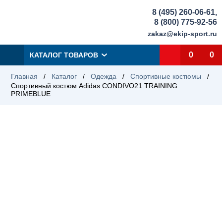
8 (495) 260-06-61
,
8 (800) 775-92-56
zakaz@ekip-sport.ru
0
0
КАТАЛОГ ТОВАРОВ
Главная
/
Каталог
/
Одежда
/
Спортивные костюмы
/
Спортивный костюм Adidas CONDIVO21 TRAINING
PRIMEBLUE