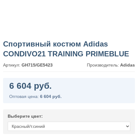
Спортивный костюм Adidas
CONDIVO21 TRAINING PRIMEBLUE
Артикул:
GH715/GE5423
Производитель:
Adidas
6 604 руб.
Оптовая цена:
6 604 руб.
Выберите цвет: