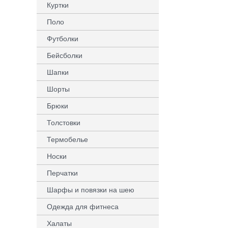
Куртки
Поло
Футболки
Бейсболки
Шапки
Шорты
Брюки
Толстовки
Термобелье
Носки
Перчатки
Шарфы и повязки на шею
Одежда для фитнеса
Халаты