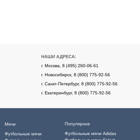
НАШИ АДРЕСА:
г. Москва, 8 (495) 260-06-61
г. Новосибирск, 8 (800) 775-92-56
г. Санкт-Петербург, 8 (800) 775-92-56
г. Екатеринбург, 8 (800) 775-92-56
Популярное
Мячи
Футбольные мячи Adidas
Футбольные мячи
Футбольные мячи Select