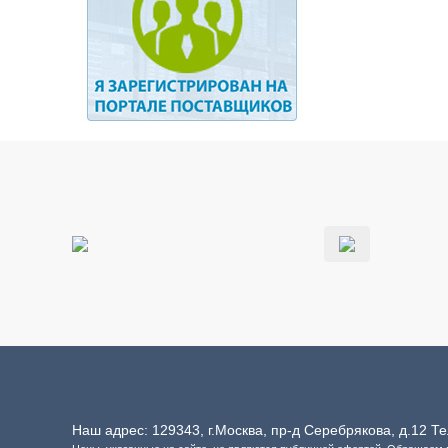
Наш адрес: 129343, г.Москва, пр-д Серебрякова, д.12 