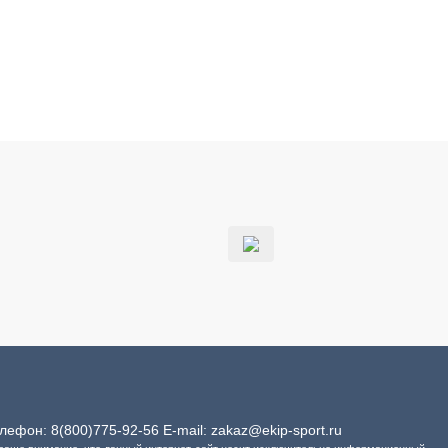
Телефон:
8(800)775-92-56
E-mail:
zakaz@ekip-sport.ru