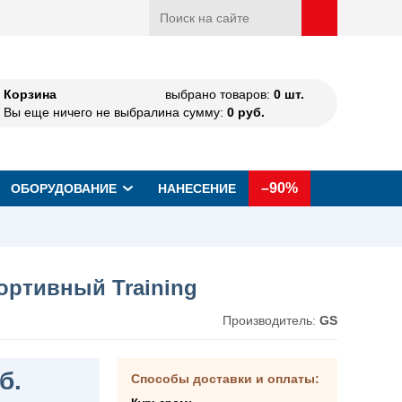
Корзина
выбрано товаров:
0
шт.
Вы еще ничего не выбрали
на сумму:
0
руб.
–90%
ОБОРУДОВАНИЕ
НАНЕСЕНИЕ
ортивный Training
Производитель:
GS
б.
Способы доставки и оплаты: