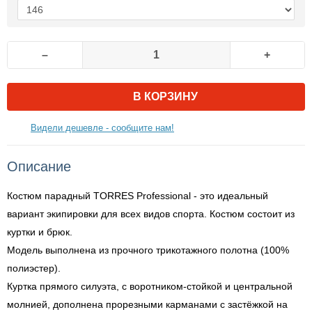
–
+
В КОРЗИНУ
Видели дешевле - сообщите нам!
Описание
Костюм парадный TORRES Professional - это идеальный
вариант экипировки для всех видов спорта. Костюм состоит из
куртки и брюк.
Модель выполнена из прочного трикотажного полотна (100%
полиэстер).
Куртка прямого силуэта, с воротником-стойкой и центральной
молнией, дополнена прорезными карманами с застёжкой на