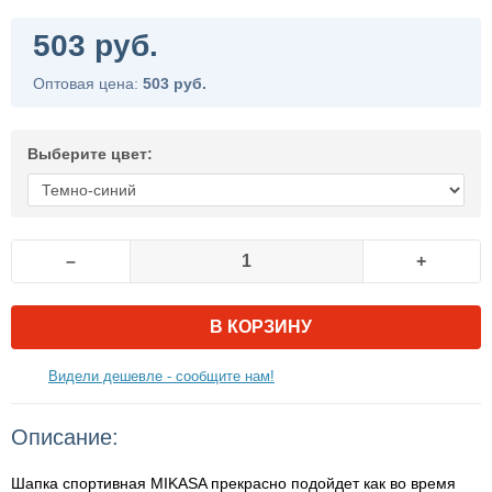
503 руб.
Оптовая цена:
503 руб.
Выберите цвет:
–
+
В КОРЗИНУ
Видели дешевле - сообщите нам!
Описание:
Шапка спортивная MIKASA прекрасно подойдет как во время