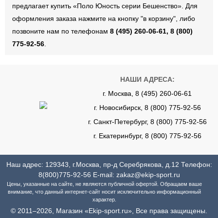
предлагает купить «Поло Юность серии Бешенство». Для
оформления заказа нажмите на кнопку "в корзину", либо
позвоните нам по телефонам
8 (495) 260-06-61, 8 (800)
775-92-56
.
НАШИ АДРЕСА:
г. Москва, 8 (495) 260-06-61
г. Новосибирск, 8 (800) 775-92-56
г. Санкт-Петербург, 8 (800) 775-92-56
г. Екатеринбург, 8 (800) 775-92-56
Наш адрес: 129343, г.Москва, пр-д Серебрякова, д.12 Телефон:
8(800)775-92-56
E-mail:
zakaz@ekip-sport.ru
Цены, указанные на сайте, не являются публичной офертой. Обращаем ваше
внимание, что данный интернет-сайт носит исключительно информационный
характер.
© 2011–2026, Магазин «Ekip-sport.ru», Все права защищены.