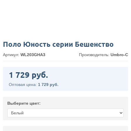
Поло Юность серии Бешенство
Артикул:
WL203GHA3
Производитель:
Umbro-C
1 729 руб.
Оптовая цена:
1 729 руб.
Выберите цвет: