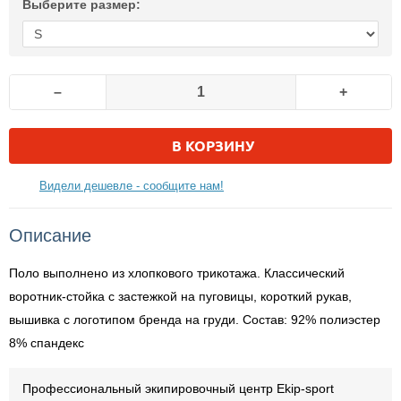
Выберите размер:
–
+
В КОРЗИНУ
Видели дешевле - сообщите нам!
Описание
Поло выполнено из хлопкового трикотажа. Классический
воротник-стойка с застежкой на пуговицы, короткий рукав,
вышивка с логотипом бренда на груди. Состав: 92% полиэстер
8% спандекс
Профессиональный экипировочный центр Ekip-sport