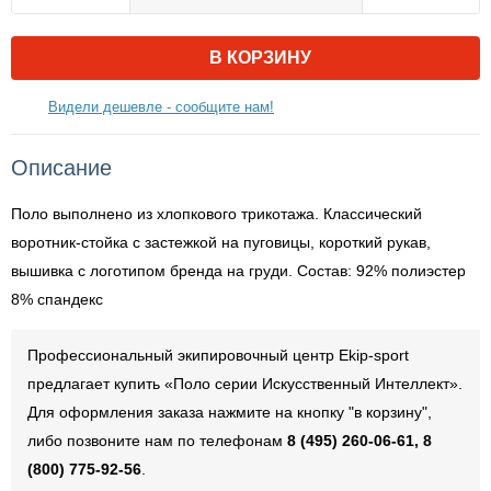
В КОРЗИНУ
Видели дешевле - сообщите нам!
Описание
Поло выполнено из хлопкового трикотажа. Классический
воротник-стойка с застежкой на пуговицы, короткий рукав,
вышивка с логотипом бренда на груди. Состав: 92% полиэстер
8% спандекс
Профессиональный экипировочный центр Ekip-sport
предлагает купить «Поло серии Искусственный Интеллект».
Для оформления заказа нажмите на кнопку "в корзину",
либо позвоните нам по телефонам
8 (495) 260-06-61, 8
(800) 775-92-56
.