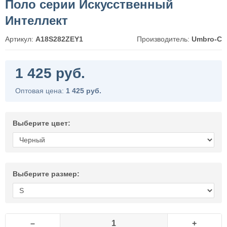
Поло серии Искусственный
Интеллект
Артикул:
A18S282ZEY1
Производитель:
Umbro-C
1 425 руб.
Оптовая цена:
1 425 руб.
Выберите цвет:
Выберите размер:
–
+