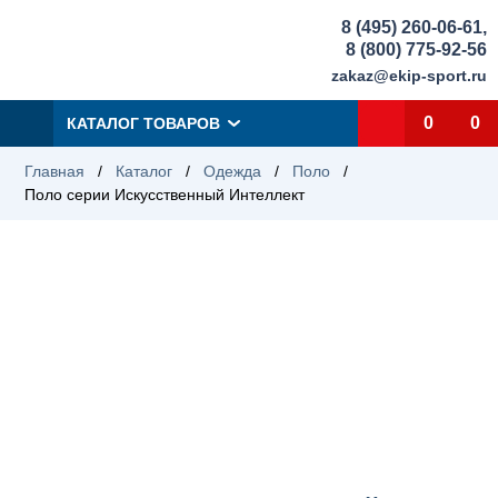
8 (495) 260-06-61
,
8 (800) 775-92-56
zakaz@ekip-sport.ru
0
0
КАТАЛОГ ТОВАРОВ
Главная
/
Каталог
/
Одежда
/
Поло
/
Поло серии Искусственный Интеллект