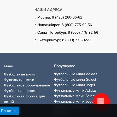
НАШИ АДРЕСА:
г. Москва, 8 (495) 260-06-61
г. Новосибирск, 8 (800) 775-92-56
г. Санкт-Петербург, 8 (800) 775-92-56
г. Екатеринбург, 8 (800) 775-92-56
Популярное
Мячи
Футбольные мячи Adidas
Футбольные мячи
Футбольные мячи Select
Футзальные мячи
Футбольные мячи Jogel
Футбольное оборудование
Футзальные мячи Adidas
Футбольная форма
Футзальные мячи Select
Футбольная форма для
Футзальные мячи Jogel
детей
Футбольная форма
Понятно
Adidas