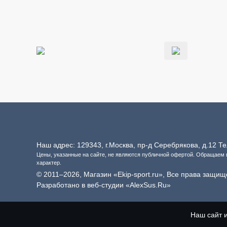
Наш адрес: 129343, г.Москва, пр-д Серебрякова, д.12 
Цены, указанные на сайте, не являются публичной офертой. Обращаем
характер.
© 2011–2026, Магазин «Ekip-sport.ru», Все права защищ
Разработано в веб-студии «AlexSus.Ru»
Наш сайт 