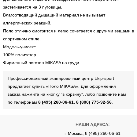
застегивается на 3 пуговицы.
Влагоотводящий дышащий материал не вызывает
аллергических реакций.
Поло отлично смотрится и легко сочетается с другими вещами в
спортивном стиле.
Модель-унисекс.
100% полиэстер.
Фирменный логотип MIKASA на груди.
Профессиональный экипировочный центр Ekip-sport
предлагает купить «Поло MIKASA». Для оформления
заказа нажмите на кнопку "в корзину", либо позвоните нам
по телефонам
8 (495) 260-06-61, 8 (800) 775-92-56
.
НАШИ АДРЕСА:
г. Москва, 8 (495) 260-06-61