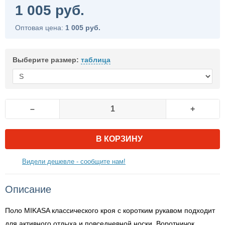
1 005 руб.
Оптовая цена:
1 005 руб.
Выберите размер:
таблица
–
+
В КОРЗИНУ
Видели дешевле - сообщите нам!
Описание
Поло MIKASA классического кроя с коротким рукавом подходит
для активного отдыха и повседневной носки. Воротничок