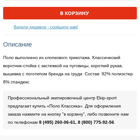
В КОРЗИНУ
Видели дешевле - сообщите нам!
Описание
Поло выполнено из хлопкового трикотажа. Классический
воротник-стойка с застежкой на пуговицы, короткий рукав,
вышивка с логотипом бренда на груди. Состав: 92% полиэстер
8% спандекс
Профессиональный экипировочный центр Ekip-sport
предлагает купить «Поло Классика». Для оформления
заказа нажмите на кнопку "в корзину", либо позвоните нам
по телефонам
8 (495) 260-06-61, 8 (800) 775-92-56
.