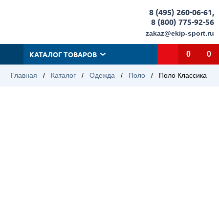
8 (495) 260-06-61
,
8 (800) 775-92-56
zakaz@ekip-sport.ru
КАТАЛОГ ТОВАРОВ
0
0
Главная
/
Каталог
/
Одежда
/
Поло
/
Поло Классика