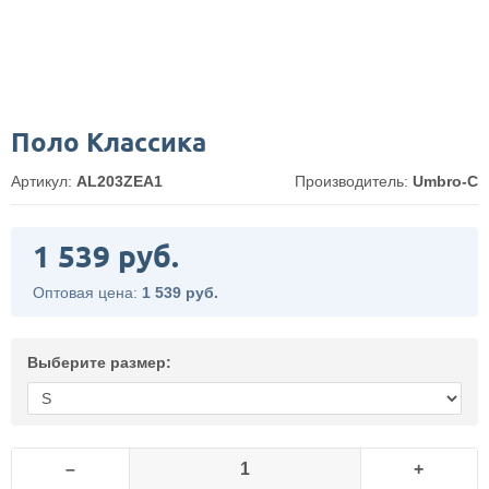
Поло Классика
Артикул:
AL203ZEA1
Производитель:
Umbro-C
1 539 руб.
Оптовая цена:
1 539 руб.
Выберите размер:
–
+