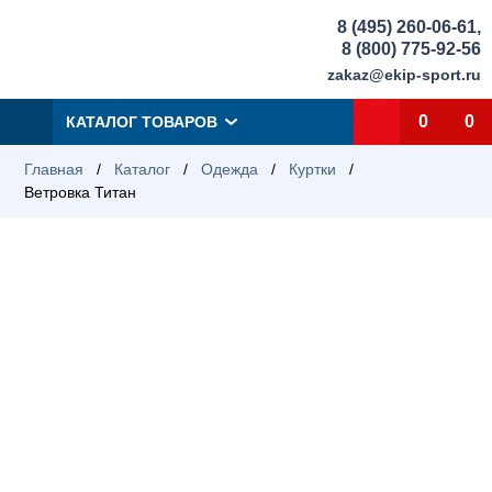
8 (495) 260-06-61
,
8 (800) 775-92-56
zakaz@ekip-sport.ru
0
0
КАТАЛОГ ТОВАРОВ
Главная
/
Каталог
/
Одежда
/
Куртки
/
Ветровка Титан