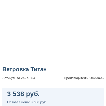
Ветровка Титан
Артикул:
AT242XFE3
Производитель:
Umbro-C
3 538 руб.
Оптовая цена:
3 538 руб.