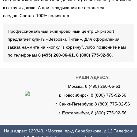
к ветру и дождю. А при складывании не останется
следов. Состав: 100% полиэстер
Профессиональный экипировочный центр Ekip-sport
предлагает купить «Ветровка Титан». Для оформления
заказа нажмите на кнопку "в корзину", либо позвоните нам
по телефонам
8 (495) 260-06-61, 8 (800) 775-92-56
.
НАШИ АДРЕСА:
г. Москва, 8 (495) 260-06-61
г. Новосибирск, 8 (800) 775-92-56
г. Санкт-Петербург, 8 (800) 775-92-56
г. Екатеринбург, 8 (800) 775-92-56
Наш адрес: 129343, г.Москва, пр-д Серебрякова, д.12 Телефон: