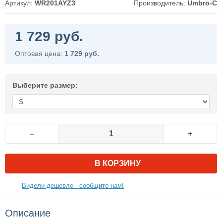
Артикул:
WR201AYZ3
Производитель:
Umbro-C
1 729 руб.
Оптовая цена:
1 729 руб.
Выберите размер:
–
+
В КОРЗИНУ
Видели дешевле - сообщите нам!
Описание