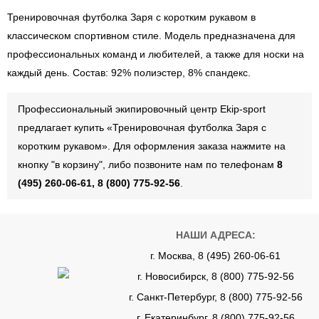
Тренировочная футболка Заря с коротким рукавом в
классическом спортивном стиле. Модель предназначена для
профессиональных команд и любителей, а также для носки на
каждый день. Состав: 92% полиэстер, 8% спандекс.
Профессиональный экипировочный центр Ekip-sport
предлагает купить «Тренировочная футболка Заря с
коротким рукавом». Для оформления заказа нажмите на
кнопку "в корзину", либо позвоните нам по телефонам
8
(495) 260-06-61, 8 (800) 775-92-56
.
НАШИ АДРЕСА:
г. Москва, 8 (495) 260-06-61
г. Новосибирск, 8 (800) 775-92-56
г. Санкт-Петербург, 8 (800) 775-92-56
г. Екатеринбург, 8 (800) 775-92-56