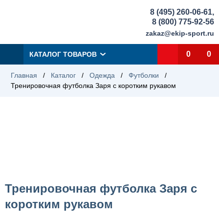
8 (495) 260-06-61
,
8 (800) 775-92-56
zakaz@ekip-sport.ru
0
0
КАТАЛОГ ТОВАРОВ
Главная
/
Каталог
/
Одежда
/
Футболки
/
Тренировочная футболка Заря с коротким рукавом
Тренировочная футболка Заря с
коротким рукавом