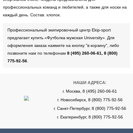
профессиональных команд и любителей, а также для носки на
каждый день. Состав: хлопок.
Профессиональный экипировочный центр Ekip-sport
предлагает купить «Футболка мужская University». Для
оформления заказа нажмите на кнопку "в корзину", либо
позвоните нам по телефонам
8 (495) 260-06-61, 8 (800)
775-92-56
.
НАШИ АДРЕСА:
г. Москва, 8 (495) 260-06-61
г. Новосибирск, 8 (800) 775-92-56
г. Санкт-Петербург, 8 (800) 775-92-56
г. Екатеринбург, 8 (800) 775-92-56