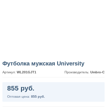
Футболка мужская University
Артикул:
WL201GJT1
Производитель:
Umbro-C
855 руб.
Оптовая цена:
855 руб.