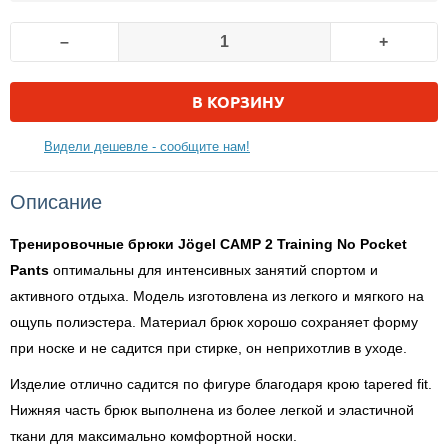
–
+
В КОРЗИНУ
Видели дешевле - сообщите нам!
Описание
Тренировочные брюки Jögel CAMP 2 Training No Pocket
Pants
оптимальны для интенсивных занятий спортом и
активного отдыха. Модель изготовлена из легкого и мягкого на
ощупь полиэстера. Материал брюк хорошо сохраняет форму
при носке и не садится при стирке, он неприхотлив в уходе.
Изделие отлично садится по фигуре благодаря крою tapered fit.
Нижняя часть брюк выполнена из более легкой и эластичной
ткани для максимально комфортной носки.