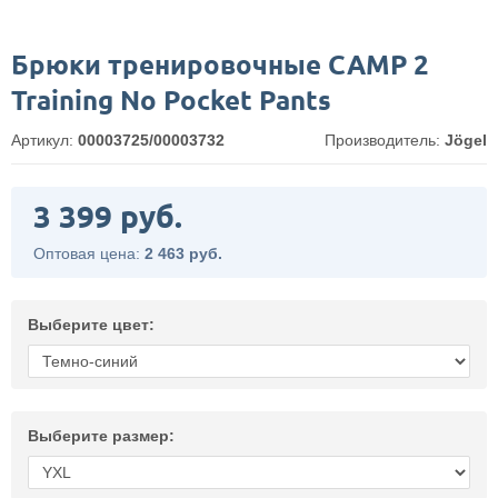
Брюки тренировочные CAMP 2
Training No Pocket Pants
Артикул:
00003725/00003732
Производитель:
Jögel
3 399 руб.
Оптовая цена:
2 463 руб.
Выберите цвет:
Выберите размер: