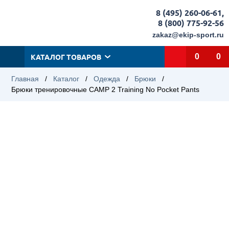
8 (495) 260-06-61
,
8 (800) 775-92-56
zakaz@ekip-sport.ru
КАТАЛОГ ТОВАРОВ
0
0
Главная
/
Каталог
/
Одежда
/
Брюки
/
Брюки тренировочные CAMP 2 Training No Pocket Pants