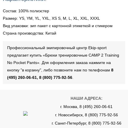
Состав: 100% полиэстер
Размер: YS, YM, YL, YXL, XS S, M, L, XL, XXL, XXXL
Вид упаковки: зип пакет с картонной этикеткой и стикером
Страна производства: Китай
Профессиональный экипировочный центр Ekip-sport
предлагает купить «Брюки тренировочные CAMP 2 Training
No Pocket Pants». Для оформления заказа нажмите на
кнопку "в корзину", либо позвоните нам по телефонам
8
(495) 260-06-61, 8 (800) 775-92-56
.
НАШИ АДРЕСА:
г. Москва, 8 (495) 260-06-61
г. Новосибирск, 8 (800) 775-92-56
г. Санкт-Петербург, 8 (800) 775-92-56