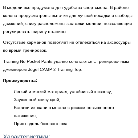
В модели все продумано для удобства спортсмена. В районе
колена предусмотрены вытачки для лучшей посадки и свободы
движений, снизу расположены застежки-молнии, позволяющие
регулировать ширину штанины.
Отсутствие карманов позволяет не отвлекаться на аксессуары
во время тренировок.
Training No Pocket Pants удачно сочетаются с тренировочным
джемпером Jögel CAMP 2 Training Top.
Преимущества:
Легкий и мягкий материал, устойчивый к износу;
Зауженный книзу крой;
Вставки из ткани в местах с риском повышенного
натяжения;
Принт вдоль бокового шва.
Характеристики: