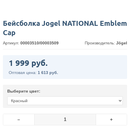
Бейсболка Jogel NATIONAL Emblem
Cap
Артикул:
00003510/00003509
Производитель:
Jögel
1 999 руб.
Оптовая цена:
1 613 руб.
Выберите цвет:
–
+