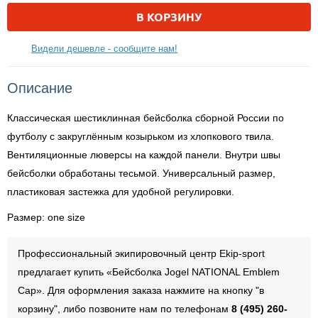
В КОРЗИНУ
Видели дешевле - сообщите нам!
Описание
Классическая шестиклинная бейсболка сборной России по
футболу с закруглённым козырьком из хлопкового твила.
Вентиляционные люверсы на каждой панели. Внутри швы
бейсболки обработаны тесьмой. Универсальный размер,
пластиковая застежка для удобной регулировки.
Размер: one size
Профессиональный экипировочный центр Ekip-sport
предлагает купить «Бейсболка Jogel NATIONAL Emblem
Cap». Для оформления заказа нажмите на кнопку "в
корзину", либо позвоните нам по телефонам
8 (495) 260-