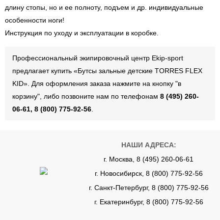
длину стопы, но и ее полноту, подъем и др. индивидуальные
особенности ноги!
Инструкция по уходу и эксплуатации в коробке.
Профессиональный экипировочный центр Ekip-sport
предлагает купить «Бутсы зальные детские TORRES FLEX
KID». Для оформления заказа нажмите на кнопку "в
корзину", либо позвоните нам по телефонам
8 (495) 260-
06-61, 8 (800) 775-92-56
.
НАШИ АДРЕСА:
г. Москва, 8 (495) 260-06-61
г. Новосибирск, 8 (800) 775-92-56
г. Санкт-Петербург, 8 (800) 775-92-56
г. Екатеринбург, 8 (800) 775-92-56