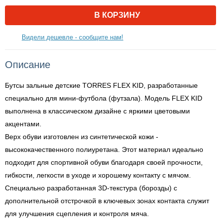
В КОРЗИНУ
Видели дешевле - сообщите нам!
Описание
Бутсы зальные детские TORRES FLEX KID, разработанные
специально для мини-футбола (футзала). Модель FLEX KID
выполнена в классическом дизайне с яркими цветовыми
акцентами.
Верх обуви изготовлен из синтетической кожи -
высококачественного полиуретана. Этот материал идеально
подходит для спортивной обуви благодаря своей прочности,
гибкости, легкости в уходе и хорошему контакту с мячом.
Специально разработанная 3D-текстура (борозды) с
дополнительной отстрочкой в ключевых зонах контакта служит
для улучшения сцепления и контроля мяча.