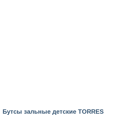
Бутсы зальные детские TORRES