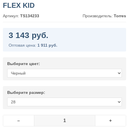
FLEX KID
Артикул:
TS134233
Производитель:
Torres
3 143 руб.
Оптовая цена:
1 911 руб.
Выберите цвет:
Выберите размер:
–
+