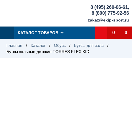
8 (495) 260-06-61
,
8 (800) 775-92-56
zakaz@ekip-sport.ru
0
0
КАТАЛОГ ТОВАРОВ
Главная
/
Каталог
/
Обувь
/
Бутсы для зала
/
Бутсы зальные детские TORRES FLEX KID