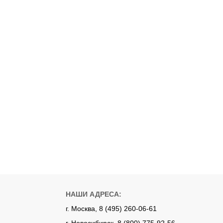
НАШИ АДРЕСА:
г. Москва, 8 (495) 260-06-61