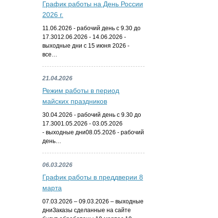
График работы на День России
2026 г.
11.06.2026 - рабочий день с 9.30 до
17.3012.06.2026 - 14.06.2026 -
выходные дни с 15 июня 2026 -
все…
21.04.2026
Режим работы в период
майских праздников
30.04.2026 - рабочий день с 9.30 до
17.3001.05.2026 - 03.05.2026
- выходные дни08.05.2026 - рабочий
день…
06.03.2026
График работы в преддверии 8
марта
07.03.2026 – 09.03.2026 – выходные
дниЗаказы сделанные на сайте