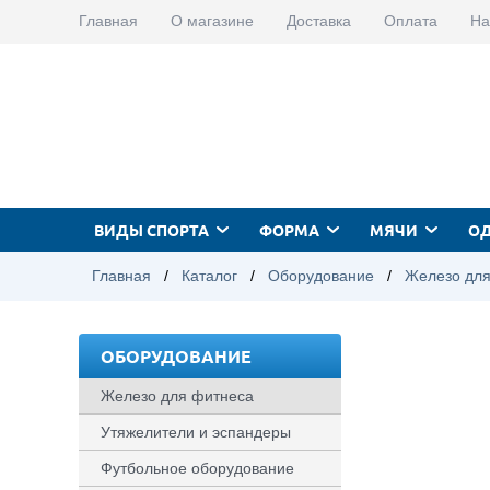
Главная
О магазине
Доставка
Оплата
На
ВИДЫ СПОРТА
ФОРМА
МЯЧИ
О
Главная
/
Каталог
/
Оборудование
/
Железо для
ОБОРУДОВАНИЕ
Железо для фитнеса
Утяжелители и эспандеры
Футбольное оборудование