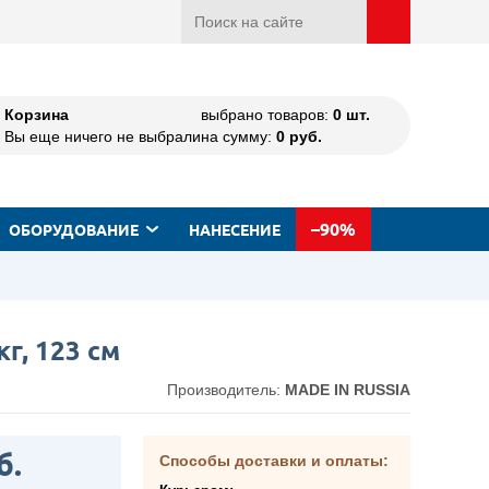
Корзина
выбрано товаров:
0
шт.
Вы еще ничего не выбрали
на сумму:
0
руб.
–90%
ОБОРУДОВАНИЕ
НАНЕСЕНИЕ
кг, 123 см
Производитель:
MADE IN RUSSIA
б.
Способы доставки и оплаты: