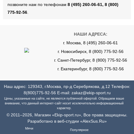
позвоните нам по телефонам
8 (495) 260-06-61, 8 (800)
775-92-56
.
НАШИ АДРЕСА:
г. Москва, 8 (495) 260-06-61
г. Новосибирск, 8 (800) 775-92-56
г. Санкт-Петербург, 8 (800) 775-92-56
г. Екатеринбург, 8 (800) 775-92-56
Наш адрес: 129343, г.Москва, пр-д Серебрякова, д.12 Телефон:
8(800)775-92-56
E-mail:
zakaz@ekip-sport.ru
Цены, указанные на сайте, не являются публичной офертой. Обращаем ваше
внимание, что данный интернет-сайт носит исключительно информационный
характер.
© 2011–2026, Магазин «Ekip-sport.ru», Все права защищены.
Разработано в веб-студии «AlexSus.Ru»
Мячи
Популярное