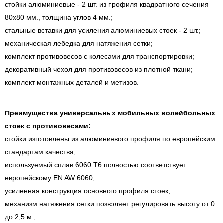
стойки алюминиевые - 2 шт. из профиля квадратного сечения
80х80 мм., толщина углов 4 мм.;
стальные вставки для усиления алюминиевых стоек - 2 шт.;
механическая лебедка для натяжения сетки;
комплект противовесов с колесами для транспортировки;
декоративный чехол для противовесов из плотной ткани;
комплект монтажных деталей и метизов.
Преимущества универсальных мобильных волейбольных
стоек с противовесами:
стойки изготовлены из алюминиевого профиля по европейским
стандартам качества;
используемый сплав 6060 Т6 полностью соответствует
европейскому EN AW 6060;
усиленная конструкция основного профиля стоек;
механизм натяжения сетки позволяет регулировать высоту от 0
до 2,5 м.;