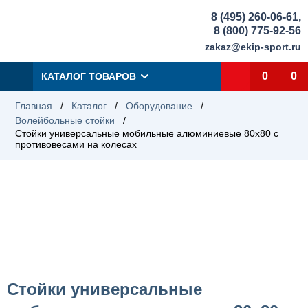
8 (495) 260-06-61
,
8 (800) 775-92-56
zakaz@ekip-sport.ru
0
0
КАТАЛОГ ТОВАРОВ
Главная
/
Каталог
/
Оборудование
/
Волейбольные стойки
/
Стойки универсальные мобильные алюминиевые 80х80 с
противовесами на колесах
Стойки универсальные