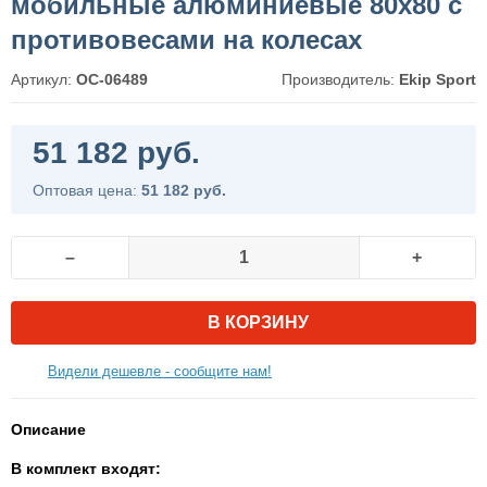
мобильные алюминиевые 80х80 с
противовесами на колесах
Артикул:
ОС-06489
Производитель:
Ekip Sport
51 182 руб.
Оптовая цена:
51 182 руб.
–
+
В КОРЗИНУ
Видели дешевле - сообщите нам!
Описание
В комплект входят: