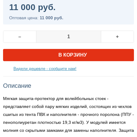
11 000 руб.
Оптовая цена:
11 000 руб.
–
+
В КОРЗИНУ
Видели дешевле - сообщите нам!
Описание
Мягкая защита-протектор для волейбольных стоек -
представляет собой пару мягких изделий, состоящих из чехлов
сшитых из тента ПВХ и наполнителя - прочного поролона (ППУ -
пенополиуретан плотностью 19,3 кг/м3). У модулей имеется
молния со скрытыми замками для замены наполнителя. Защита