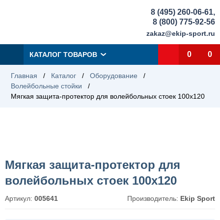
8 (495) 260-06-61
,
8 (800) 775-92-56
zakaz@ekip-sport.ru
0
0
КАТАЛОГ ТОВАРОВ
Главная
/
Каталог
/
Оборудование
/
Волейбольные стойки
/
Мягкая защита-протектор для волейбольных стоек 100х120
Мягкая защита-протектор для
волейбольных стоек 100х120
Артикул:
005641
Производитель:
Ekip Sport