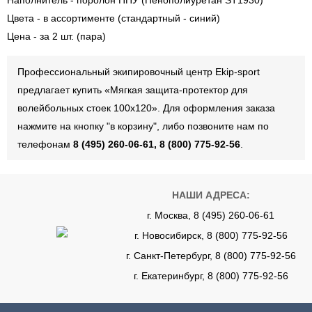
Цвета - в ассортименте (стандартный - синий)
Цена - за 2 шт. (пара)
Профессиональный экипировочный центр Ekip-sport
предлагает купить «Мягкая защита-протектор для
волейбольных стоек 100х120». Для оформления заказа
нажмите на кнопку "в корзину", либо позвоните нам по
телефонам
8 (495) 260-06-61, 8 (800) 775-92-56
.
НАШИ АДРЕСА:
г. Москва, 8 (495) 260-06-61
г. Новосибирск, 8 (800) 775-92-56
г. Санкт-Петербург, 8 (800) 775-92-56
г. Екатеринбург, 8 (800) 775-92-56