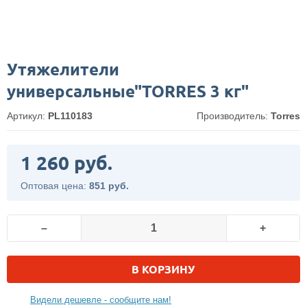
Утяжелители
универсальные"TORRES 3 кг"
Артикул:
PL110183
Производитель:
Torres
1 260 руб.
Оптовая цена:
851 руб.
–
+
В КОРЗИНУ
Видели дешевле - сообщите нам!