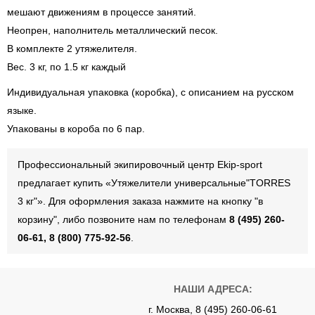
мешают движениям в процессе занятий.
Неопрен, наполнитель металлический песок.
В комплекте 2 утяжелителя.
Вес. 3 кг, по 1.5 кг каждый
Индивидуальная упаковка (коробка), с описанием на русском
языке.
Упакованы в короба по 6 пар.
Профессиональный экипировочный центр Ekip-sport
предлагает купить «Утяжелители универсальные"TORRES
3 кг"». Для оформления заказа нажмите на кнопку "в
корзину", либо позвоните нам по телефонам
8 (495) 260-
06-61, 8 (800) 775-92-56
.
НАШИ АДРЕСА:
г. Москва, 8 (495) 260-06-61