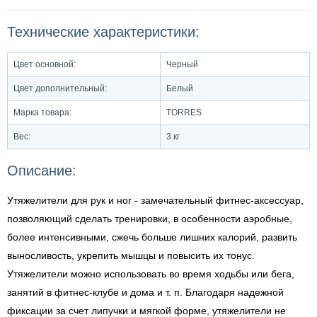
Технические характеристики:
Цвет основной:
Черный
Цвет дополнительный:
Белый
Марка товара:
TORRES
Вес:
3 кг
Описание:
Утяжелители для рук и ног - замечательный фитнес-аксессуар,
позволяющий сделать тренировки, в особенности аэробные,
более интенсивными, сжечь больше лишних калорий, развить
выносливость, укрепить мышцы и повысить их тонус.
Утяжелители можно использовать во время ходьбы или бега,
занятий в фитнес-клубе и дома и т. п. Благодаря надежной
фиксации за счет липучки и мягкой форме, утяжелители не