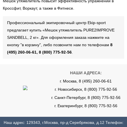
Мешок утяжелитель повысит эффективность упражнений в
Кроссфит, Воркаут, а также в Фитнесе.
Профессиональный экипировочный центр Ekip-sport
предлагает купить «Мешок утяжелитель PURE2IMPROVE
SANDBELL, 2 кг». Для оформления заказа нажмите на
кнопку "в корзину", либо позвоните нам по телефонам
8
(495) 260-06-61, 8 (800) 775-92-56
.
НАШИ АДРЕСА:
г. Москва, 8 (495) 260-06-61
г. Новосибирск, 8 (800) 775-92-56
г. Санкт-Петербург, 8 (800) 775-92-56
г. Екатеринбург, 8 (800) 775-92-56
Наш адрес: 129343, г.Москва, пр-д Серебрякова, д.12 Телефон: