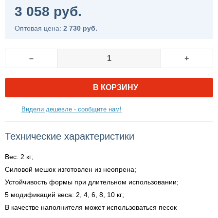
3 058 руб.
Оптовая цена:
2 730 руб.
–
+
В КОРЗИНУ
Видели дешевле - сообщите нам!
Технические характеристики
Вес: 2 кг;
Силовой мешок изготовлен из неопрена;
Устойчивость формы при длительном использовании;
5 модификаций веса: 2, 4, 6, 8, 10 кг;
В качестве наполнителя может использоваться песок