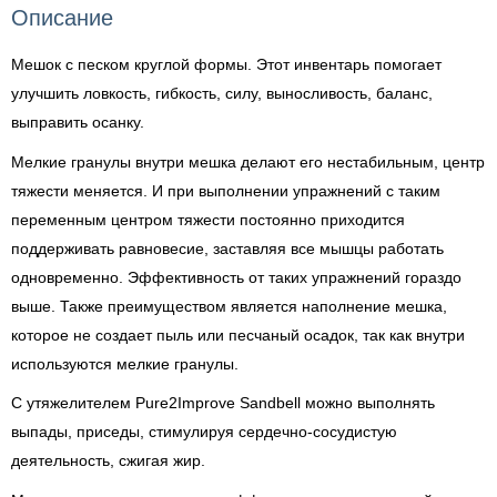
Описание
Мешок с песком круглой формы. Этот инвентарь помогает
улучшить ловкость, гибкость, силу, выносливость, баланс,
выправить осанку.
Мелкие гранулы внутри мешка делают его нестабильным, центр
тяжести меняется. И при выполнении упражнений с таким
переменным центром тяжести постоянно приходится
поддерживать равновесие, заставляя все мышцы работать
одновременно. Эффективность от таких упражнений гораздо
выше. Также преимуществом является наполнение мешка,
которое не создает пыль или песчаный осадок, так как внутри
используются мелкие гранулы.
C утяжелителем Pure2Improve Sandbell можно выполнять
выпады, приседы, cтимулируя сердечно-сосудистую
деятельность, сжигая жир.