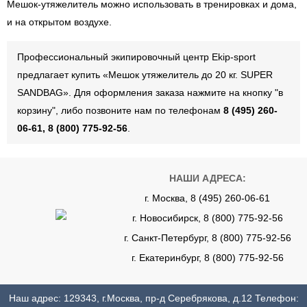
Мешок-утяжелитель можно использовать в тренировках и дома,
и на открытом воздухе.
Профессиональный экипировочный центр Ekip-sport
предлагает купить «Мешок утяжелитель до 20 кг. SUPER
SANDBAG». Для оформления заказа нажмите на кнопку "в
корзину", либо позвоните нам по телефонам
8 (495) 260-
06-61, 8 (800) 775-92-56
.
НАШИ АДРЕСА:
г. Москва, 8 (495) 260-06-61
г. Новосибирск, 8 (800) 775-92-56
г. Санкт-Петербург, 8 (800) 775-92-56
г. Екатеринбург, 8 (800) 775-92-56
Наш адрес: 129343, г.Москва, пр-д Серебрякова, д.12 Телефон: