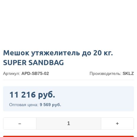
Мешок утяжелитель до 20 кг.
SUPER SANDBAG
Артикул:
APD-SB75-02
Производитель:
SKLZ
11 216 руб.
Оптовая цена:
9 569 руб.
–
+