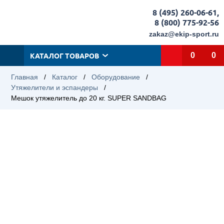
8 (495) 260-06-61
,
8 (800) 775-92-56
zakaz@ekip-sport.ru
КАТАЛОГ ТОВАРОВ
0
0
Главная
/
Каталог
/
Оборудование
/
Утяжелители и эспандеры
/
Мешок утяжелитель до 20 кг. SUPER SANDBAG