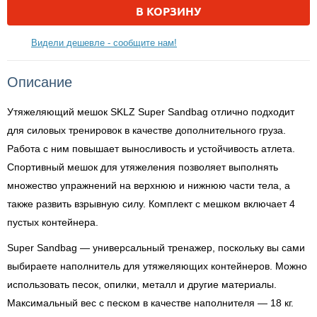
В КОРЗИНУ
Видели дешевле - сообщите нам!
Описание
Утяжеляющий мешок SKLZ Super Sandbag отлично подходит
для силовых тренировок в качестве дополнительного груза.
Работа с ним повышает выносливость и устойчивость атлета.
Спортивный мешок для утяжеления позволяет выполнять
множество упражнений на верхнюю и нижнюю части тела, а
также развить взрывную силу. Комплект с мешком включает 4
пустых контейнера.
Super Sandbag — универсальный тренажер, поскольку вы сами
выбираете наполнитель для утяжеляющих контейнеров. Можно
использовать песок, опилки, металл и другие материалы.
Максимальный вес с песком в качестве наполнителя — 18 кг.