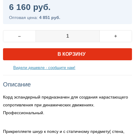
6 160 руб.
Оптовая цена:
4 851 руб.
–
+
В КОРЗИНУ
Видели дешевле - сообщите нам!
Описание
Корд эспандерный предназначен для создания нарастающего
сопротивления при динамических движениях.
Профессиональный.
Прикрепляете шнур к поясу и с статичному предмету( стена,