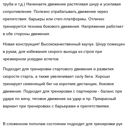
труба и т.д.) Начинаете движение растягивая шнур и усиливая
сопротивление. Полезно отрабатывать движение через
препятствия: барьеры или степ-платформы. Отлично
тренируется техника бокового движения. Напряжение работает
в обе стороны движения.
Новая конструкция! Высококачественный каучук. Шнур помещен
в рукав, для избежания скорого выхода из строя при
чрезмерном усердии атлетов.
Подходит для тренировки стартового движения и развития
скорости старта, а также увеличивает силу бега. Хорошо
тренирует семенящий бег на короткие дистанции, боковое
движение. Подходит для тренировки с партнером - баланс при
ударе по мячу, тяговое движение на удар и пр. Прекрасный
вариант при тренировках с барьерами и препятствиями.
В сложенном пополам состоянии подходит для тренировки рук