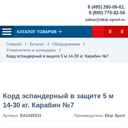
8 (495) 260-06-61
,
8 (800) 775-92-56
zakaz@ekip-sport.ru
0
0
КАТАЛОГ ТОВАРОВ
Главная
/
Каталог
/
Оборудование
/
Утяжелители и эспандеры
/
Корд эспандерный в защите 5 м 14-30 кг. Карабин №7
Корд эспандерный в защите 5 м
14-30 кг. Карабин №7
Артикул:
DA1020211
Производитель:
Ekip Sport