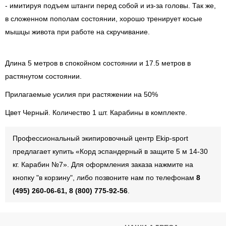
- имитируя подъем штанги перед собой и из-за головы. Так же,
в сложенном пополам состоянии, хорошо тренирует косые
мышцы живота при работе на скручивание.
Длина 5 метров в спокойном состоянии и 17.5 метров в
растянутом состоянии.
Прилагаемые усилия при растяжении на 50%
Цвет Черный. Количество 1 шт. Карабины в комплекте.
Профессиональный экипировочный центр Ekip-sport
предлагает купить «Корд эспандерный в защите 5 м 14-30
кг. Карабин №7». Для оформления заказа нажмите на
кнопку "в корзину", либо позвоните нам по телефонам
8
(495) 260-06-61, 8 (800) 775-92-56
.