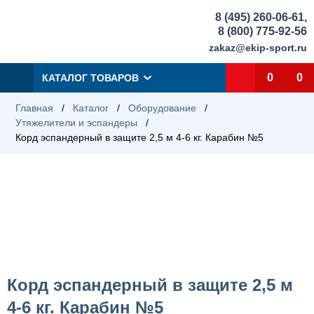
8 (495) 260-06-61
,
8 (800) 775-92-56
zakaz@ekip-sport.ru
0
0
КАТАЛОГ ТОВАРОВ
Главная
/
Каталог
/
Оборудование
/
Утяжелители и эспандеры
/
Корд эспандерный в защите 2,5 м 4-6 кг. Карабин №5
Корд эспандерный в защите 2,5 м
4-6 кг. Карабин №5