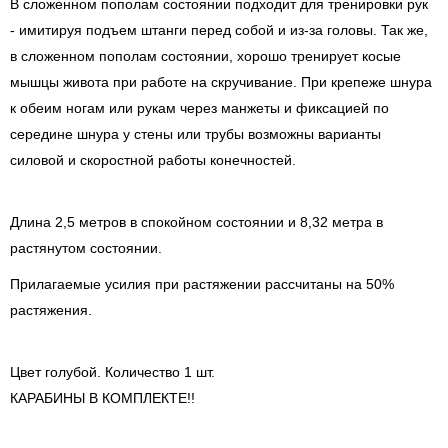
В сложенном пополам состоянии подходит для тренировки рук
- имитируя подъем штанги перед собой и из-за головы. Так же,
в сложенном пополам состоянии, хорошо тренирует косые
мышцы живота при работе на скручивание. При крепеже шнура
к обеим ногам или рукам через манжеты и фиксацией по
середине шнура у стены или трубы возможны варианты
силовой и скоростной работы конечностей.
Длина 2,5 метров в спокойном состоянии и 8,32 метра в
растянутом состоянии.
Прилагаемые усилия при растяжении рассчитаны на 50%
растяжения.
Цвет голубой. Количество 1 шт.
КАРАБИНЫ В КОМПЛЕКТЕ!!