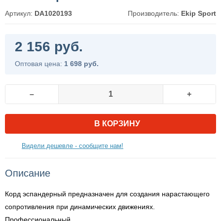
Артикул:
DA1020193
Производитель:
Ekip Sport
2 156 руб.
Оптовая цена:
1 698 руб.
–
+
В КОРЗИНУ
Видели дешевле - сообщите нам!
Описание
Корд эспандерный предназначен для создания нарастающего
сопротивления при динамических движениях.
Профессиональный.