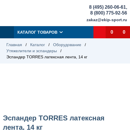
8 (495) 260-06-61
,
8 (800) 775-92-56
zakaz@ekip-sport.ru
0
0
КАТАЛОГ ТОВАРОВ
Главная
/
Каталог
/
Оборудование
/
Утяжелители и эспандеры
/
Эспандер TORRES латексная лента, 14 кг
Эспандер TORRES латексная
лента, 14 кг