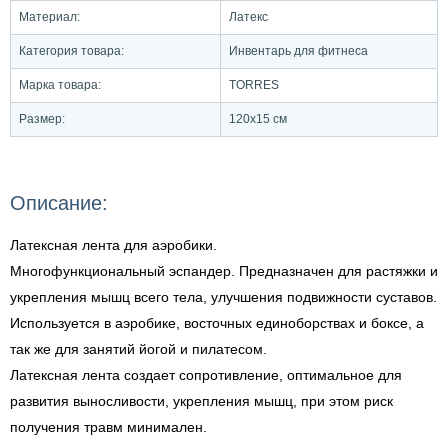
Материал:
Латекс
Категория товара:
Инвентарь для фитнеса
Марка товара:
TORRES
Размер:
120х15 см
Описание:
Латексная лента для аэробики.
Многофункциональный эспандер. Предназначен для растяжки и
укрепления мышц всего тела, улучшения подвижности суставов.
Используется в аэробике, восточных единоборствах и боксе, а
так же для занятий йогой и пилатесом.
Латексная лента создает сопротивление, оптимальное для
развития выносливости, укрепления мышц, при этом риск
получения травм минимален.