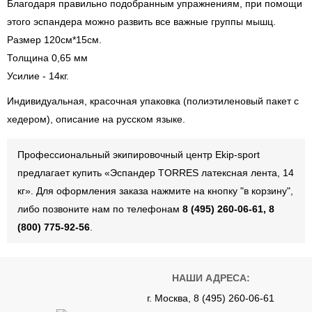
Благодаря правильно подобранным упражнениям, при помощи
этого эспандера можно развить все важные группы мышц.
Размер 120см*15см.
Толщина 0,65 мм
Усилие - 14кг.
Индивидуальная, красочная упаковка (полиэтиленовый пакет с
хедером), описание на русском языке.
Профессиональный экипировочный центр Ekip-sport
предлагает купить «Эспандер TORRES латексная лента, 14
кг». Для оформления заказа нажмите на кнопку "в корзину",
либо позвоните нам по телефонам
8 (495) 260-06-61, 8
(800) 775-92-56
.
НАШИ АДРЕСА:
г. Москва, 8 (495) 260-06-61