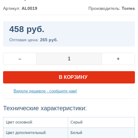
Артикул:
AL0019
Производитель:
Torres
458 руб.
Оптовая цена:
265 руб.
–
+
В КОРЗИНУ
Видели дешевле - сообщите нам!
Технические характеристики:
Цвет основной:
Серый
Цвет дополнительный:
Белый