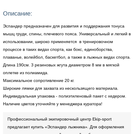
Описание:
Эспандер предназначен для развития и поддержания тонуса
мышц груди, спины, плечевого пояса. Универсальный и легкий в
использовании, широко применяется в тренировочном
процессе в таких видах спорта, как бокс, единоборства,
плаванье, волейбол, баскетбол, а также в лыжных видах спорта.
Длина 190см. 3 резиновых жгута диаметром 8 мм в мягкой
оплетке из полиамида.
Максимальное сопротивление 20 кг.
Широкие лямки для захвата из нескользящего материала.
Индивидуальная упаковка - полиэтиленовый пакет с хедером.
Наличие цветов уточняйте у менеджера куратора!
Профессиональный экипировочный центр Ekip-sport
предлагает купить «Эспандер лыжника». Для оформления