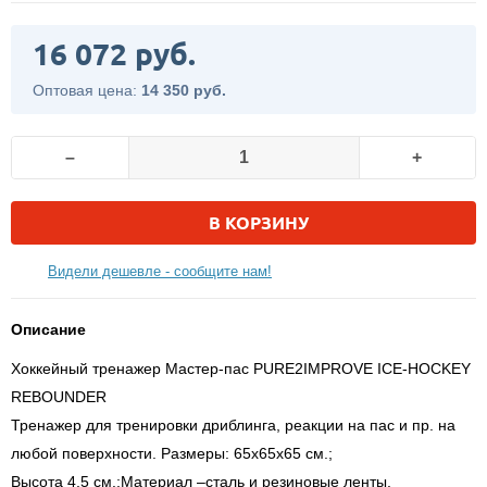
16 072 руб.
Оптовая цена:
14 350 руб.
–
+
В КОРЗИНУ
Видели дешевле - сообщите нам!
Описание
Хоккейный тренажер Мастер-пас PURE2IMPROVE ICE-HOCKEY
REBOUNDER
Тренажер для тренировки дриблинга, реакции на пас и пр. на
любой поверхности. Размеры: 65х65х65 см.;
Высота 4,5 см.;Материал –сталь и резиновые ленты.