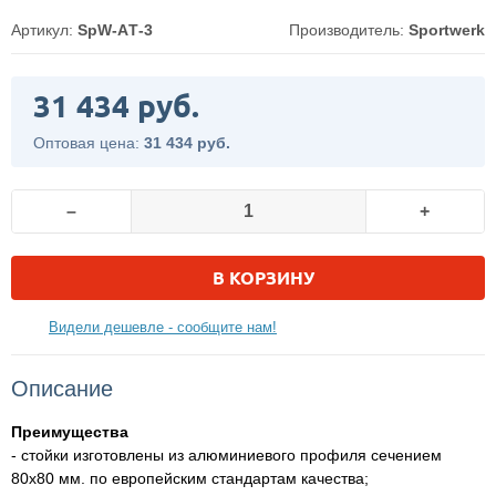
Артикул:
SpW-AТ-3
Производитель:
Sportwerk
31 434 руб.
Оптовая цена:
31 434 руб.
–
+
В КОРЗИНУ
Видели дешевле - сообщите нам!
Описание
Преимущества
- стойки изготовлены из алюминиевого профиля сечением
80х80 мм. по европейским стандартам качества;