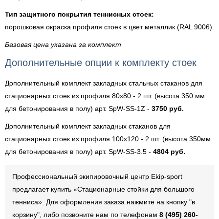
Тип защитного покрытия теннисных стоек:
порошковая окраска профиля стоек в цвет металлик (RAL 9006).
Базовая цена указана за комплект
Дополнительные опции к комплекту стоек
Дополнительный комплект закладных стальных стаканов для
стационарных стоек из профиля 80х80 - 2 шт. (высота 350 мм.
для бетонирования в полу) арт. SpW-SS-1Z -
3750 руб.
Дополнительный комплект закладных стаканов для
стационарных стоек из профиля 100х120 - 2 шт. (высота 350мм.
для бетонирования в полу) арт. SpW-SS-3.5 -
4804 руб.
Профессиональный экипировочный центр Ekip-sport
предлагает купить «Стационарные стойки для большого
тенниса». Для оформления заказа нажмите на кнопку "в
корзину", либо позвоните нам по телефонам
8 (495) 260-