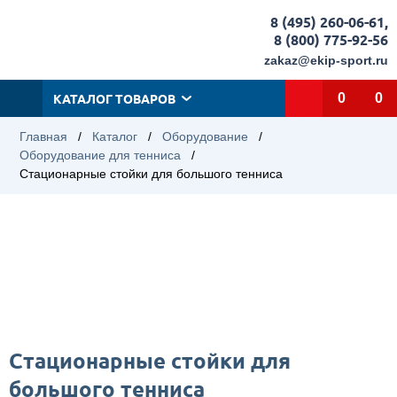
8 (495) 260-06-61
,
8 (800) 775-92-56
zakaz@ekip-sport.ru
КАТАЛОГ ТОВАРОВ
0
0
Главная
/
Каталог
/
Оборудование
/
Оборудование для тенниса
/
Стационарные стойки для большого тенниса
Стационарные стойки для
большого тенниса