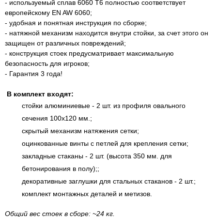
- используемый сплав 6060 Т6 полностью соответствует
европейскому EN AW 6060;
- удобная и понятная инструкция по сборке;
- натяжной механизм находится внутри стойки, за счет этого он
защищен от различных повреждений;
- конструкция стоек предусматривает максимальную
безопасность для игроков;
- Гарантия 3 года!
В комплект входят:
стойки алюминиевые - 2 шт. из профиля овального
сечения 100х120 мм.;
скрытый механизм натяжения сетки;
оцинкованные винты с петлей для крепления сетки;
закладные стаканы - 2 шт. (высота 350 мм. для
бетонирования в полу);;
декоративные заглушки для стальных стаканов - 2 шт.;
комплект монтажных деталей и метизов.
Общий вес стоек в сборе: ~24 кг.