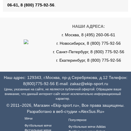
06-61, 8 (800) 775-92-56
.
НАШИ АДРЕСА:
г. Москва, 8 (495) 260-06-61
г. Новосибирск, 8 (800) 775-92-56
г. Санкт-Петербург, 8 (800) 775-92-56
г. Екатеринбург, 8 (800) 775-92-56
Наш адрес: 129343, г.Москва, пр-д Серебрякова, д.12 Телефон:
8(800)775-92-56
E-mail:
zakaz@ekip-sport.ru
Цены, указанные на сайте, не являются публичной офертой. Обращаем ваше
внимание, что данный интернет-сайт носит исключительно информационный
характер.
© 2011–2026, Магазин «Ekip-sport.ru», Все права защищены.
Разработано в веб-студии «AlexSus.Ru»
Мячи
Популярное
Футбольные мячи
Футбольные мячи Adidas
Футзальные мячи