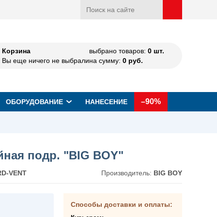
Корзина
выбрано товаров:
0
шт.
Вы еще ничего не выбрали
на сумму:
0
руб.
–90%
ОБОРУДОВАНИЕ
НАНЕСЕНИЕ
йная подр. "BIG BOY"
D-VENT
Производитель:
BIG BOY
Способы доставки и оплаты: