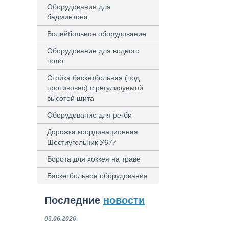
Оборудование для
бадминтона
Волейбольное оборудование
Оборудование для водного
поло
Стойка баскетбольная (под
противовес) с регулируемой
высотой щита
Оборудование для регби
Дорожка координационная
Шестиугольник У677
Ворота для хоккея на траве
Баскетбольное оборудование
Последние
новости
03.06.2026