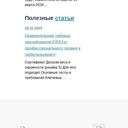
марта 2026…
Полезные
статьи
20.11.2025
Сравнительная таблица
сертификатов FIFA (от
профессионального уровня к
любительскому)
Сертификат Допуски веса и
окружности (размер 5) Для кого
подходит Основные тесты и
требования Ключевые…