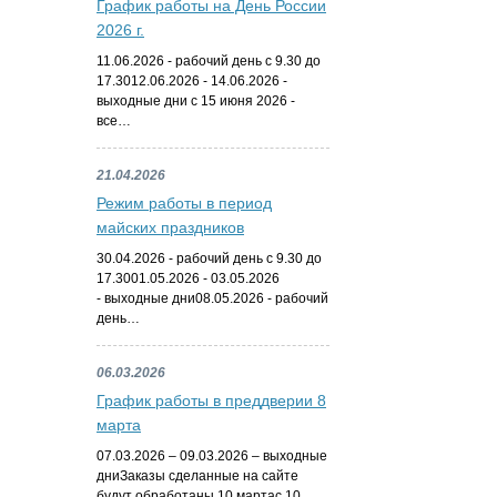
График работы на День России
2026 г.
11.06.2026 - рабочий день с 9.30 до
17.3012.06.2026 - 14.06.2026 -
выходные дни с 15 июня 2026 -
все…
21.04.2026
Режим работы в период
майских праздников
30.04.2026 - рабочий день с 9.30 до
17.3001.05.2026 - 03.05.2026
- выходные дни08.05.2026 - рабочий
день…
06.03.2026
График работы в преддверии 8
марта
07.03.2026 – 09.03.2026 – выходные
дниЗаказы сделанные на сайте
будут обработаны 10 мартас 10