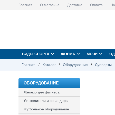
Главная
О магазине
Доставка
Оплата
На
ВИДЫ СПОРТА
ФОРМА
МЯЧИ
ОД
Главная
/
Каталог
/
Оборудование
/
Суппорты
ОБОРУДОВАНИЕ
Железо для фитнеса
Утяжелители и эспандеры
Футбольное оборудование