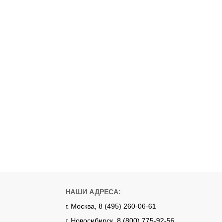
НАШИ АДРЕСА:
г. Москва, 8 (495) 260-06-61
г. Новосибирск, 8 (800) 775-92-56