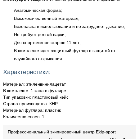
Анатомическая форма;
Высококачественный материал;
Безопасна в использовании и не затрудняет дыхание;
Не требует долгой варки;
Для спортсменов старше 11 лет;
В комплекте идет защитный футляр с защитой от
случайного открывания.
Характеристики:
Материал: этиленвинилацетат
В комплекте: 1 капа в футляре
Тип упаковки: пластиковый кейс
Страна производства: КНР
Материал футляра: пластик
Количество слоев: 1
Профессиональный экипировочный центр Ekip-sport