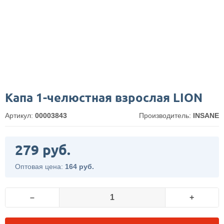
Капа 1-челюстная взрослая LION
Артикул:
00003843
Производитель:
INSANE
279 руб.
Оптовая цена:
164 руб.
–
+