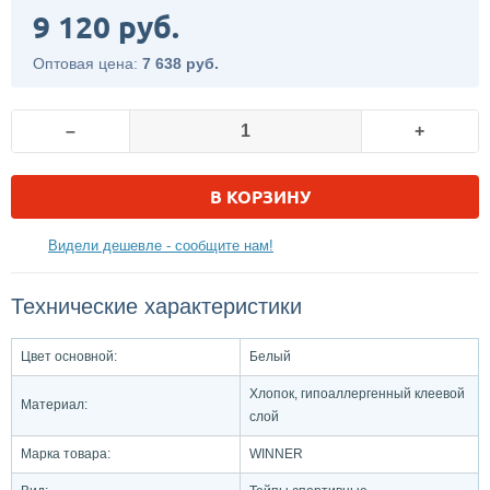
9 120 руб.
Оптовая цена:
7 638 руб.
–
+
В КОРЗИНУ
Видели дешевле - сообщите нам!
Технические характеристики
Цвет основной:
Белый
Хлопок, гипоаллергенный клеевой
Материал:
слой
Марка товара:
WINNER