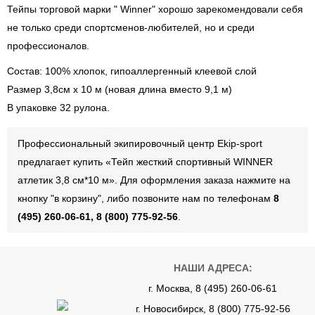
Тейпы торговой марки " Winner" хорошо зарекомендовали себя
не только среди спортсменов-любителей, но и среди
профессионалов.
Состав: 100% хлопок, гипоаллергенный клеевой слой
Размер 3,8см x 10 м (новая длина вместо 9,1 м)
В упаковке 32 рулона.
Профессиональный экипировочный центр Ekip-sport
предлагает купить «Тейп жесткий спортивный WINNER
атлетик 3,8 см*10 м». Для оформления заказа нажмите на
кнопку "в корзину", либо позвоните нам по телефонам
8
(495) 260-06-61, 8 (800) 775-92-56
.
НАШИ АДРЕСА:
г. Москва, 8 (495) 260-06-61
г. Новосибирск, 8 (800) 775-92-56