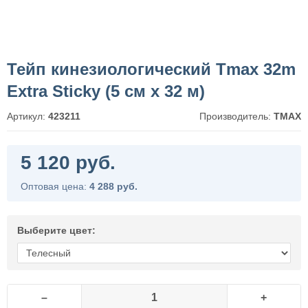
Тейп кинезиологический Tmax 32m
Extra Sticky (5 см x 32 м)
Артикул:
423211
Производитель:
TMAX
5 120 руб.
Оптовая цена:
4 288 руб.
Выберите цвет:
–
+