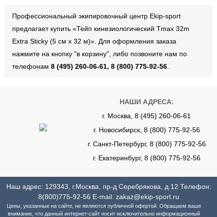
Профессиональный экипировочный центр Ekip-sport
предлагает купить «Тейп кинезиологический Tmax 32m
Extra Sticky (5 см x 32 м)». Для оформления заказа
нажмите на кнопку "в корзину", либо позвоните нам по
телефонам
8 (495) 260-06-61, 8 (800) 775-92-56
.
НАШИ АДРЕСА:
г. Москва, 8 (495) 260-06-61
г. Новосибирск, 8 (800) 775-92-56
г. Санкт-Петербург, 8 (800) 775-92-56
г. Екатеринбург, 8 (800) 775-92-56
Наш адрес: 129343, г.Москва, пр-д Серебрякова, д.12 Телефон:
8(800)775-92-56
E-mail:
zakaz@ekip-sport.ru
Цены, указанные на сайте, не являются публичной офертой. Обращаем ваше
внимание, что данный интернет-сайт носит исключительно информационный