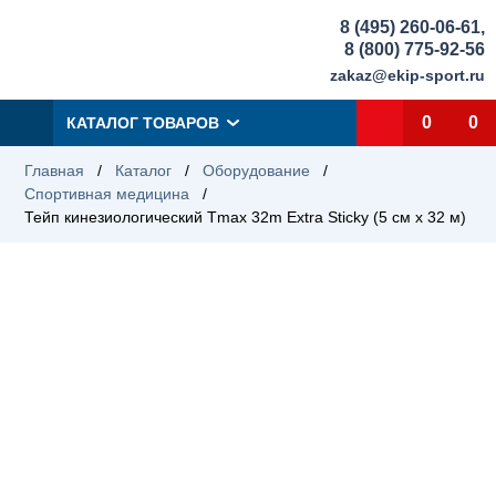
8 (495) 260-06-61
,
8 (800) 775-92-56
zakaz@ekip-sport.ru
0
0
КАТАЛОГ ТОВАРОВ
Главная
/
Каталог
/
Оборудование
/
Спортивная медицина
/
Тейп кинезиологический Tmax 32m Extra Sticky (5 см x 32 м)