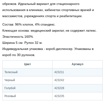
обрезков. Идеальный вариант для стационарного
использования в клиниках, кабинетах спортивных врачей и
массажистов, учреждениях спорта и реабилитации.
Состав: 96% хлопок, 4% спандекс.
Клеющая основа: медицинский акрилат, не содержит латекс.
Эластичность 160%.
Ширина 5 см. Рулон 32 м.
Индивидуальная упаковка - короб-диспенсер. Упакованы в
короб по 30 рулонов.
Цвет
Артикул
Телесный
423211
Черный
423242
Голубой
423228
Розовый
423235